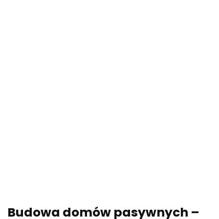
Budowa domów pasywnych –