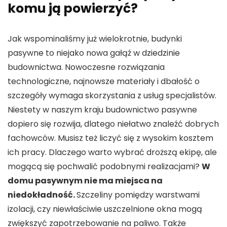
komu ją powierzyć?
Jak wspominaliśmy już wielokrotnie, budynki
pasywne to niejako nowa gałąź w dziedzinie
budownictwa. Nowoczesne rozwiązania
technologiczne, najnowsze materiały i dbałość o
szczegóły wymaga skorzystania z usług specjalistów.
Niestety w naszym kraju budownictwo pasywne
dopiero się rozwija, dlatego niełatwo znaleźć dobrych
fachowców. Musisz też liczyć się z wysokim kosztem
ich pracy. Dlaczego warto wybrać droższą ekipę, ale
mogącą się pochwalić podobnymi realizacjami?
W
domu pasywnym nie ma miejsca na
niedokładność.
Szczeliny pomiędzy warstwami
izolacji, czy niewłaściwie uszczelnione okna mogą
zwiększyć zapotrzebowanie na paliwo. Także