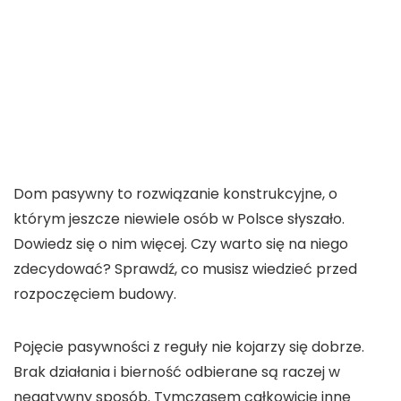
Dom pasywny to rozwiązanie konstrukcyjne, o
którym jeszcze niewiele osób w Polsce słyszało.
Dowiedz się o nim więcej. Czy warto się na niego
zdecydować? Sprawdź, co musisz wiedzieć przed
rozpoczęciem budowy.
Pojęcie pasywności z reguły nie kojarzy się dobrze.
Brak działania i bierność odbierane są raczej w
negatywny sposób. Tymczasem całkowicie inne