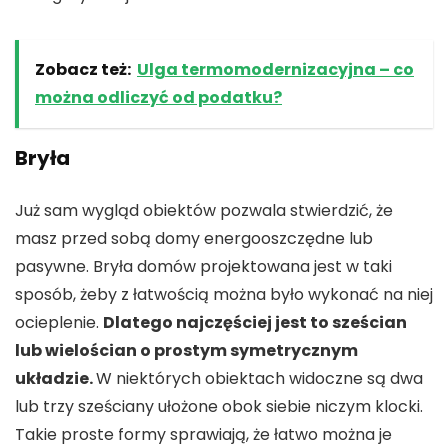
Zobacz też:
Ulga termomodernizacyjna – co
można odliczyć od podatku?
Bryła
Już sam wygląd obiektów pozwala stwierdzić, że
masz przed sobą domy energooszczędne lub
pasywne. Bryła domów projektowana jest w taki
sposób, żeby z łatwością można było wykonać na niej
ocieplenie.
Dlatego najczęściej jest to sześcian
lub wielościan o prostym symetrycznym
układzie.
W niektórych obiektach widoczne są dwa
lub trzy sześciany ułożone obok siebie niczym klocki.
Takie proste formy sprawiają, że łatwo można je