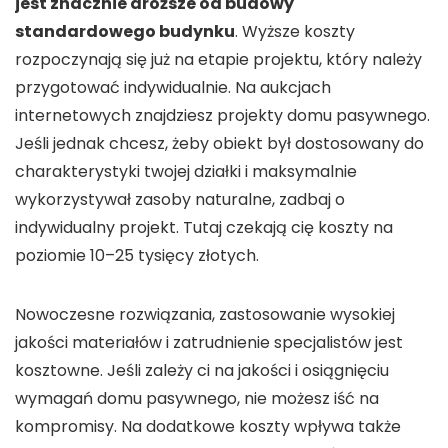
jest znacznie droższe od budowy
standardowego budynku
. Wyższe koszty
rozpoczynają się już na etapie projektu, który należy
przygotować indywidualnie. Na aukcjach
internetowych znajdziesz projekty domu pasywnego.
Jeśli jednak chcesz, żeby obiekt był dostosowany do
charakterystyki twojej działki i maksymalnie
wykorzystywał zasoby naturalne, zadbaj o
indywidualny projekt. Tutaj czekają cię koszty na
poziomie 10–25 tysięcy złotych.
Nowoczesne rozwiązania, zastosowanie wysokiej
jakości materiałów i zatrudnienie specjalistów jest
kosztowne. Jeśli zależy ci na jakości i osiągnięciu
wymagań domu pasywnego, nie możesz iść na
kompromisy. Na dodatkowe koszty wpływa także