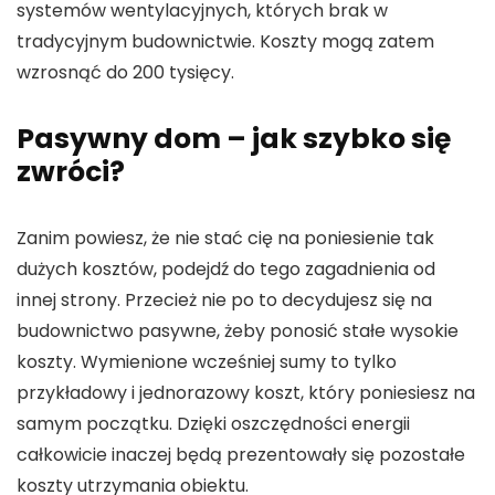
systemów wentylacyjnych, których brak w
tradycyjnym budownictwie. Koszty mogą zatem
wzrosnąć do 200 tysięcy.
Pasywny dom – jak szybko się
zwróci?
Zanim powiesz, że nie stać cię na poniesienie tak
dużych kosztów, podejdź do tego zagadnienia od
innej strony. Przecież nie po to decydujesz się na
budownictwo pasywne, żeby ponosić stałe wysokie
koszty. Wymienione wcześniej sumy to tylko
przykładowy i jednorazowy koszt, który poniesiesz na
samym początku. Dzięki oszczędności energii
całkowicie inaczej będą prezentowały się pozostałe
koszty utrzymania obiektu.