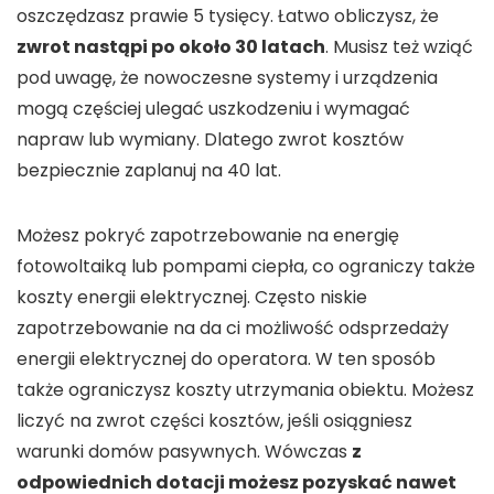
oszczędzasz prawie 5 tysięcy. Łatwo obliczysz, że
zwrot nastąpi po około 30 latach
. Musisz też wziąć
pod uwagę, że nowoczesne systemy i urządzenia
mogą częściej ulegać uszkodzeniu i wymagać
napraw lub wymiany. Dlatego zwrot kosztów
bezpiecznie zaplanuj na 40 lat.
Możesz pokryć zapotrzebowanie na energię
fotowoltaiką lub pompami ciepła, co ograniczy także
koszty energii elektrycznej. Często niskie
zapotrzebowanie na da ci możliwość odsprzedaży
energii elektrycznej do operatora. W ten sposób
także ograniczysz koszty utrzymania obiektu. Możesz
liczyć na zwrot części kosztów, jeśli osiągniesz
warunki domów pasywnych. Wówczas
z
odpowiednich dotacji możesz pozyskać nawet