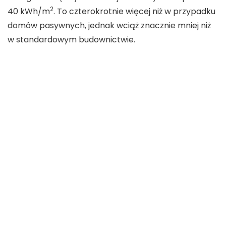
2
40 kWh/m
. To czterokrotnie więcej niż w przypadku
domów pasywnych, jednak wciąż znacznie mniej niż
w standardowym budownictwie.