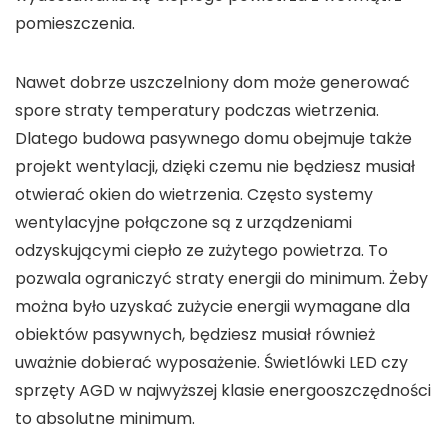
pomieszczenia.
Nawet dobrze uszczelniony dom może generować
spore straty temperatury podczas wietrzenia.
Dlatego budowa pasywnego domu obejmuje także
projekt wentylacji, dzięki czemu nie będziesz musiał
otwierać okien do wietrzenia. Często systemy
wentylacyjne połączone są z urządzeniami
odzyskującymi ciepło ze zużytego powietrza. To
pozwala ograniczyć straty energii do minimum. Żeby
można było uzyskać zużycie energii wymagane dla
obiektów pasywnych, będziesz musiał również
uważnie dobierać wyposażenie. Świetlówki LED czy
sprzęty AGD w najwyższej klasie energooszczędności
to absolutne minimum.