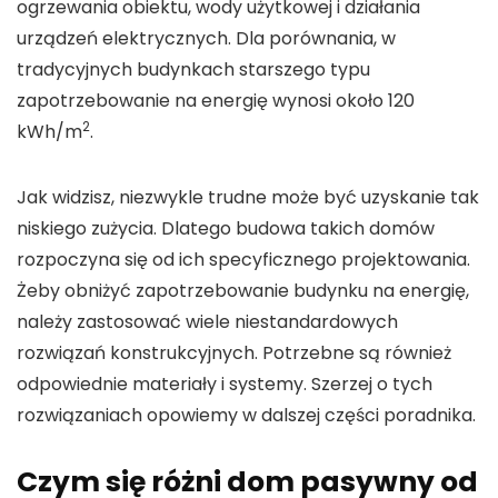
ogrzewania obiektu, wody użytkowej i działania
urządzeń elektrycznych. Dla porównania, w
tradycyjnych budynkach starszego typu
zapotrzebowanie na energię wynosi około 120
2
kWh/m
.
Jak widzisz, niezwykle trudne może być uzyskanie tak
niskiego zużycia. Dlatego budowa takich domów
rozpoczyna się od ich specyficznego projektowania.
Żeby obniżyć zapotrzebowanie budynku na energię,
należy zastosować wiele niestandardowych
rozwiązań konstrukcyjnych. Potrzebne są również
odpowiednie materiały i systemy. Szerzej o tych
rozwiązaniach opowiemy w dalszej części poradnika.
Czym się różni dom pasywny od