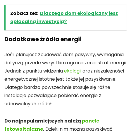
Zobacz też:
Dlaczego dom ekologiczny jest
opłacalną inwestycją?
Dodatkowe źródła energii
Jeśli planujesz zbudować dom pasywny, wymagania
dotyczą przede wszystkim ograniczenia strat energii.
Jednak z punktu widzenia
ekologii
oraz niezależności
energetycznej istotne jest także jej pozyskiwanie.
Dlatego bardzo powszechnie stosuje się różne
instalacje pozwalające pobierać energię z
odnawialnych źródeł.
Do najpopularniejszych należą
panele
fotowoltaiczne
.
Dzięki nim można pozyskiwać