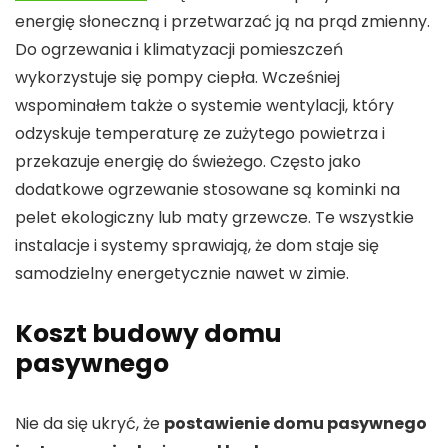
energię słoneczną i przetwarzać ją na prąd zmienny.
Do ogrzewania i klimatyzacji pomieszczeń
wykorzystuje się pompy ciepła. Wcześniej
wspominałem także o systemie wentylacji, który
odzyskuje temperaturę ze zużytego powietrza i
przekazuje energię do świeżego. Często jako
dodatkowe ogrzewanie stosowane są kominki na
pelet ekologiczny lub maty grzewcze. Te wszystkie
instalacje i systemy sprawiają, że dom staje się
samodzielny energetycznie nawet w zimie.
Koszt budowy domu
pasywnego
Nie da się ukryć, że
postawienie domu pasywnego