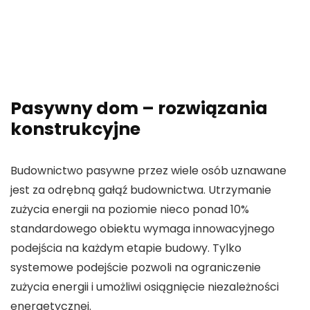
Pasywny dom – rozwiązania
konstrukcyjne
Budownictwo pasywne przez wiele osób uznawane
jest za odrębną gałąź budownictwa. Utrzymanie
zużycia energii na poziomie nieco ponad 10%
standardowego obiektu wymaga innowacyjnego
podejścia na każdym etapie budowy. Tylko
systemowe podejście pozwoli na ograniczenie
zużycia energii i umożliwi osiągnięcie niezależności
energetycznej.