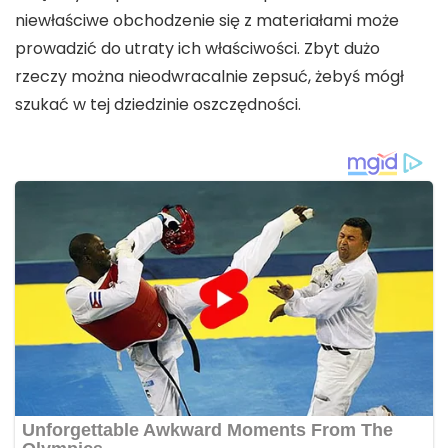
niewłaściwe obchodzenie się z materiałami może
prowadzić do utraty ich właściwości. Zbyt dużo
rzeczy można nieodwracalnie zepsuć, żebyś mógł
szukać w tej dziedzinie oszczędności.