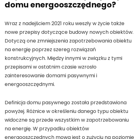
domu energooszczędnego?
Wraz z nadejściem 2021 roku weszły w życie także
nowe przepisy dotyczące budowy nowych obiektów.
Dotyczą one zmniejszenia zapotrzebowania obiektu
na energię poprzez szereg rozwiązań
konstrukcyjnych. Między innymi w związku z tymi
przepisami w ostatnim czasie wzrosło
zainteresowanie domami pasywnymi i
energooszczędnymi.
Definicja domu pasywnego została przedstawiona
powyżej. Różnice w określeniu danego typu obiektu
widoczne są przede wszystkim w zapotrzebowaniu
na energię. W przypadku obiektów
energooszczędnych mowa jest o zużyciu na poziomie