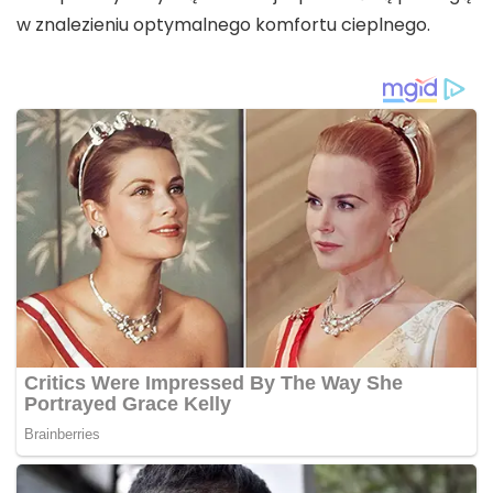
w znalezieniu optymalnego komfortu cieplnego.