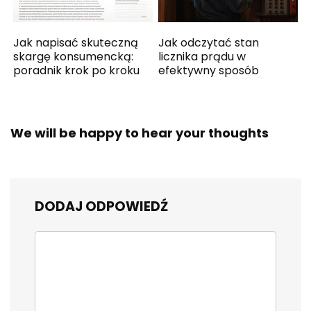
Jak napisać skuteczną
Jak odczytać stan
skargę konsumencką:
licznika prądu w
poradnik krok po kroku
efektywny sposób
We will be happy to hear your thoughts
DODAJ ODPOWIEDŹ