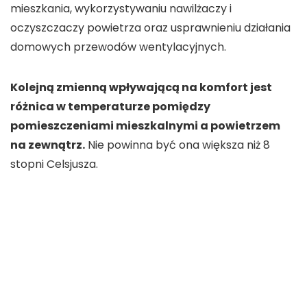
mieszkania, wykorzystywaniu nawilżaczy i
oczyszczaczy powietrza oraz usprawnieniu działania
domowych przewodów wentylacyjnych.
Kolejną zmienną wpływającą na komfort jest
różnica w temperaturze pomiędzy
pomieszczeniami mieszkalnymi a powietrzem
na zewnątrz.
Nie powinna być ona większa niż 8
stopni Celsjusza.