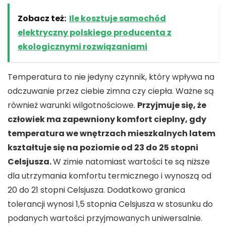
Zobacz też:
Ile kosztuje samochód
elektryczny polskiego producenta z
ekologicznymi rozwiązaniami
Temperatura to nie jedyny czynnik, który wpływa na
odczuwanie przez ciebie zimna czy ciepła. Ważne są
również warunki wilgotnościowe.
Przyjmuje się, że
człowiek ma zapewniony komfort cieplny, gdy
temperatura we wnętrzach mieszkalnych latem
kształtuje się na poziomie od 23 do 25 stopni
Celsjusza.
W zimie natomiast wartości te są niższe
dla utrzymania komfortu termicznego i wynoszą od
20 do 21 stopni Celsjusza. Dodatkowo granica
tolerancji wynosi 1,5 stopnia Celsjusza w stosunku do
podanych wartości przyjmowanych uniwersalnie.