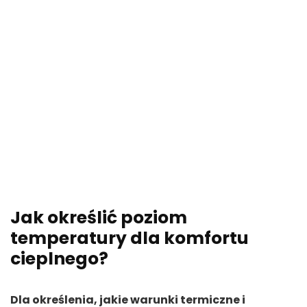
Jak określić poziom
temperatury dla komfortu
cieplnego?
Dla określenia, jakie warunki termiczne i