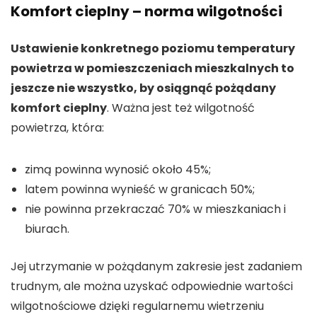
Komfort cieplny – norma wilgotności
Ustawienie konkretnego poziomu temperatury
powietrza w pomieszczeniach mieszkalnych to
jeszcze nie wszystko, by osiągnąć pożądany
komfort cieplny
. Ważna jest też wilgotność
powietrza, która:
zimą powinna wynosić około 45%;
latem powinna wynieść w granicach 50%;
nie powinna przekraczać 70% w mieszkaniach i
biurach.
Jej utrzymanie w pożądanym zakresie jest zadaniem
trudnym, ale można uzyskać odpowiednie wartości
wilgotnościowe dzięki regularnemu wietrzeniu