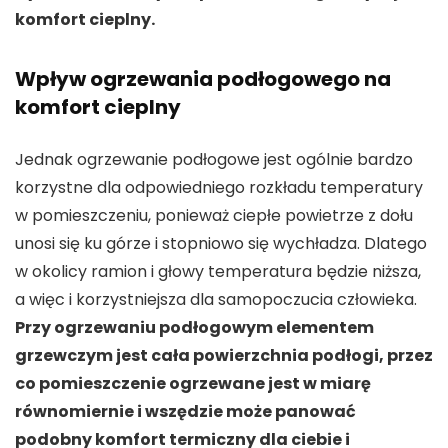
komfort cieplny.
Wpływ ogrzewania podłogowego na
komfort cieplny
Jednak ogrzewanie podłogowe jest ogólnie bardzo
korzystne dla odpowiedniego rozkładu temperatury
w pomieszczeniu, ponieważ ciepłe powietrze z dołu
unosi się ku górze i stopniowo się wychładza. Dlatego
w okolicy ramion i głowy temperatura będzie niższa,
a więc i korzystniejsza dla samopoczucia człowieka.
Przy ogrzewaniu podłogowym elementem
grzewczym jest cała powierzchnia podłogi, przez
co pomieszczenie ogrzewane jest w miarę
równomiernie i wszędzie może panować
podobny komfort termiczny dla ciebie i