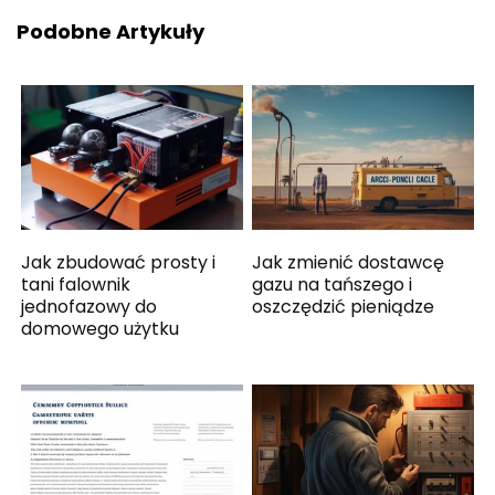
Podobne Artykuły
Jak zbudować prosty i
Jak zmienić dostawcę
tani falownik
gazu na tańszego i
jednofazowy do
oszczędzić pieniądze
domowego użytku