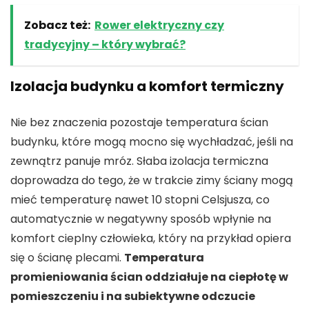
Zobacz też:
Rower elektryczny czy
tradycyjny – który wybrać?
Izolacja budynku a komfort termiczny
Nie bez znaczenia pozostaje temperatura ścian
budynku, które mogą mocno się wychładzać, jeśli na
zewnątrz panuje mróz. Słaba izolacja termiczna
doprowadza do tego, że w trakcie zimy ściany mogą
mieć temperaturę nawet 10 stopni Celsjusza, co
automatycznie w negatywny sposób wpłynie na
komfort cieplny człowieka, który na przykład opiera
się o ścianę plecami.
Temperatura
promieniowania ścian oddziałuje na ciepłotę w
pomieszczeniu i na subiektywne odczucie