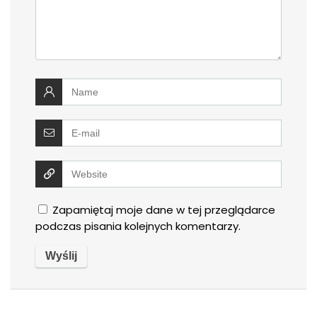
Zapamiętaj moje dane w tej przeglądarce
podczas pisania kolejnych komentarzy.