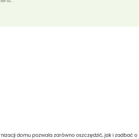
ens.
nizacji domu pozwala zarówno oszczędzić, jak i zadbać o