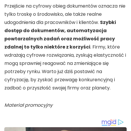
Przejście na cyfrowy obieg dokumentów oznacza nie
tylko troskę o środowisko, ale także realne
udogodnienia dla pracowników i klientów.
Szybki
dostęp do dokumentów, automatyzacja
powtarzalnych zadań oraz możliwość pracy
zdalnej to tylko niektóre z korzyści
. Firmy, które
wdrażają cyfrowe rozwiązania, zyskują elastyczność i
mogą sprawniej reagować na zmieniające się
potrzeby rynku. Warto już dziś postawić na
cyfryzację, by zyskać przewagę konkurencyjną i
zadbać o przyszłość swojej firmy oraz planety.
Materiał promocyjny