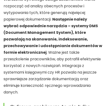
rozpocząć od analizy obecnych procesów i
wytypowania tych, które generują najwięcej
papierowej dokumentacji.
Następnie należy
wybrać odpowiednie narzędzia – systemy DMS
(Document Management System), które
pozwalają na skanowanie, indeksowanie,
przechowywanie i udostępnianie dokumentów w
formie elektronicznej
. Ważne jest także
przeszkolenie pracowników, aby potrafili efektywnie
korzystać z nowych rozwiązań. Integracja z
systemami księgowymi czy HR pozwala na jeszcze
sprawniejsze zarządzanie dokumentacją oraz
eliminuje konieczność ręcznego wprowadzania
danych.