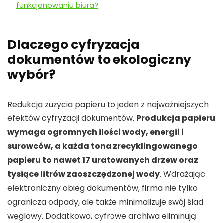
funkcjonowaniu biura?
Dlaczego cyfryzacja
dokumentów to ekologiczny
wybór?
Redukcja zużycia papieru to jeden z najważniejszych
efektów cyfryzacji dokumentów.
Produkcja papieru
wymaga ogromnych ilości wody, energii i
surowców, a każda tona zrecyklingowanego
papieru to nawet 17 uratowanych drzew oraz
tysiące litrów zaoszczędzonej wody
. Wdrażając
elektroniczny obieg dokumentów, firma nie tylko
ogranicza odpady, ale także minimalizuje swój ślad
węglowy. Dodatkowo, cyfrowe archiwa eliminują