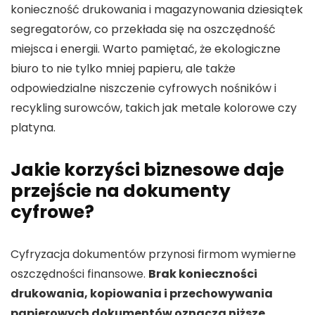
konieczność drukowania i magazynowania dziesiątek
segregatorów, co przekłada się na oszczędność
miejsca i energii. Warto pamiętać, że ekologiczne
biuro to nie tylko mniej papieru, ale także
odpowiedzialne niszczenie cyfrowych nośników i
recykling surowców, takich jak metale kolorowe czy
platyna.
Jakie korzyści biznesowe daje
przejście na dokumenty
cyfrowe?
Cyfryzacja dokumentów przynosi firmom wymierne
oszczędności finansowe.
Brak konieczności
drukowania, kopiowania i przechowywania
papierowych dokumentów oznacza niższe