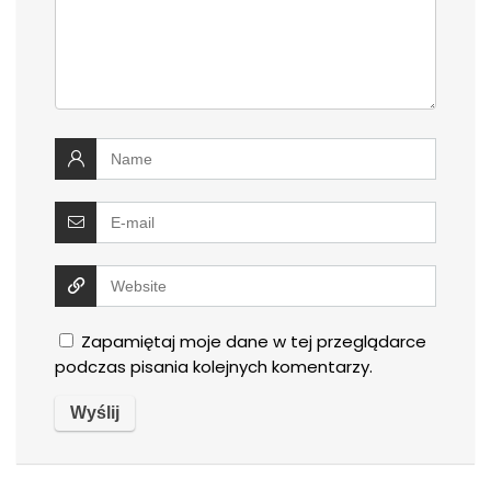
Zapamiętaj moje dane w tej przeglądarce
podczas pisania kolejnych komentarzy.