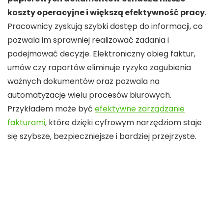
koszty operacyjne i większą efektywność pracy
.
Pracownicy zyskują szybki dostęp do informacji, co
pozwala im sprawniej realizować zadania i
podejmować decyzje. Elektroniczny obieg faktur,
umów czy raportów eliminuje ryzyko zagubienia
ważnych dokumentów oraz pozwala na
automatyzację wielu procesów biurowych.
Przykładem może być
efektywne zarządzanie
fakturami
, które dzięki cyfrowym narzędziom staje
się szybsze, bezpieczniejsze i bardziej przejrzyste.