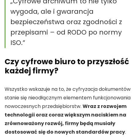
„Cyfrowe archiwum to nie tylko
wygoda, ale i gwarancja
bezpieczeństwa oraz zgodności z
przepisami – od RODO po normy
ISO.”
Czy cyfrowe biuro to przyszłość
każdej firmy?
Wszystko wskazuje na to, że cyfryzacja dokumentów
stanie się nieodłącznym elementem funkcjonowania
nowoczesnych przedsiębiorstw.
Wraz z rozwojem
technologii oraz coraz większym naciskiem na
zrównoważony rozwój, firmy będą musiały
dostosować się do nowych standardów pracy
.