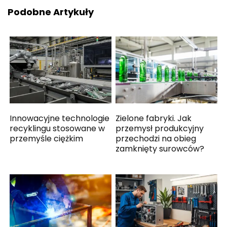
Podobne Artykuły
Innowacyjne technologie
Zielone fabryki. Jak
recyklingu stosowane w
przemysł produkcyjny
przemyśle ciężkim
przechodzi na obieg
zamknięty surowców?