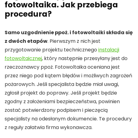
fotowoltaika. Jak przebiega
procedura?
Samo uzgodnienie ppoż. i fotowoltaiki składa się
z dwóch etapów
. Pierwszym z nich jest
przygotowanie projektu technicznego
instalacji
fotowoltaicznej
, który następnie przesyłany jest do
rzeczoznawcy ppoż. Fotowoltaika oceniana jest
przez niego pod kątem błędów i możliwych zagrożeń
pożarowych. Jeśli specjalista będzie miał uwagi,
zgłosił projekt do poprawy. Jeśli projekt będzie
zgodny z założeniami bezpieczeństwa, powinien
zostać potwierdzony podpisem i pieczęcią
specjalisty na odesłanym dokumencie. Te procedury
z reguły załatwia firma wykonawcza.