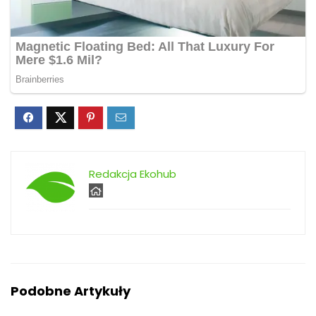
Redakcja Ekohub
Podobne Artykuły