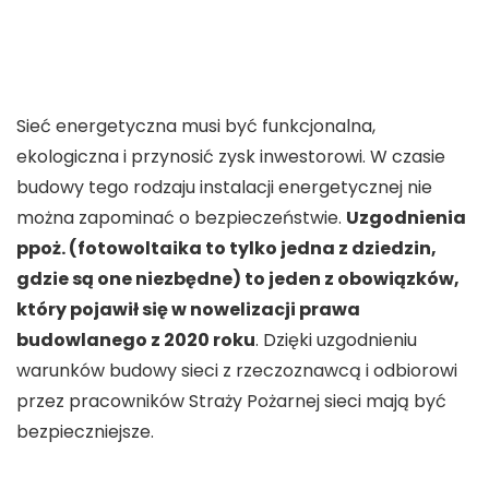
Sieć energetyczna musi być funkcjonalna,
ekologiczna i przynosić zysk inwestorowi. W czasie
budowy tego rodzaju instalacji energetycznej nie
można zapominać o bezpieczeństwie.
Uzgodnienia
ppoż. (fotowoltaika to tylko jedna z dziedzin,
gdzie są one niezbędne) to jeden z obowiązków,
który pojawił się w nowelizacji prawa
budowlanego z 2020 roku
. Dzięki uzgodnieniu
warunków budowy sieci z rzeczoznawcą i odbiorowi
przez pracowników Straży Pożarnej sieci mają być
bezpieczniejsze.