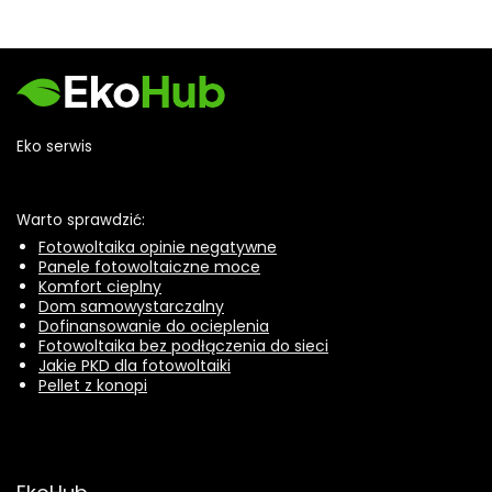
Eko serwis
Warto sprawdzić:
Fotowoltaika opinie negatywne
Panele fotowoltaiczne moce
Komfort cieplny
Dom samowystarczalny
Dofinansowanie do ocieplenia
Fotowoltaika bez podłączenia do sieci
Jakie PKD dla fotowoltaiki
Pellet z konopi