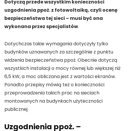
Dotyczą przede wszystkim konieczności
uzgodnienia ppoż. z fotowoltaiką, czyli ocenę
bezpieczeństwa tej sieci – musi być ona
wykonana przez specjalistów
.
Dotychczas takie wymagania dotyczyły tylko
budynków uznawanych za szczególnie z punktu
widzenia bezpieczeństwa ppoż. Obecnie dotyczą
wszystkich instalacji o mocy równej lub większej niż
6,5 kW, a moc obliczana jest z wartości ekranów.
Ponadto przepisy mówią też o konieczności
przeprowadzenia takich prac na sieciach
montowanych na budynkach użyteczności
publicznej.
Uzgodnienia ppoż. –