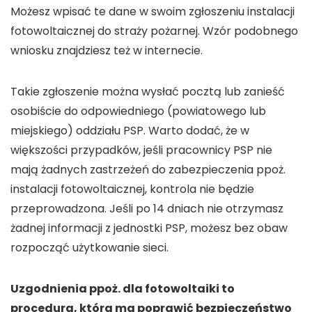
Możesz wpisać te dane w swoim zgłoszeniu instalacji
fotowoltaicznej do straży pożarnej. Wzór podobnego
wniosku znajdziesz też w internecie.
Takie zgłoszenie można wysłać pocztą lub zanieść
osobiście do odpowiedniego (powiatowego lub
miejskiego) oddziału PSP. Warto dodać, że w
większości przypadków, jeśli pracownicy PSP nie
mają żadnych zastrzeżeń do zabezpieczenia ppoż.
instalacji fotowoltaicznej, kontrola nie będzie
przeprowadzona. Jeśli po 14 dniach nie otrzymasz
żadnej informacji z jednostki PSP, możesz bez obaw
rozpocząć użytkowanie sieci.
Uzgodnienia ppoż. dla fotowoltaiki to
procedura, która ma poprawić bezpieczeństwo