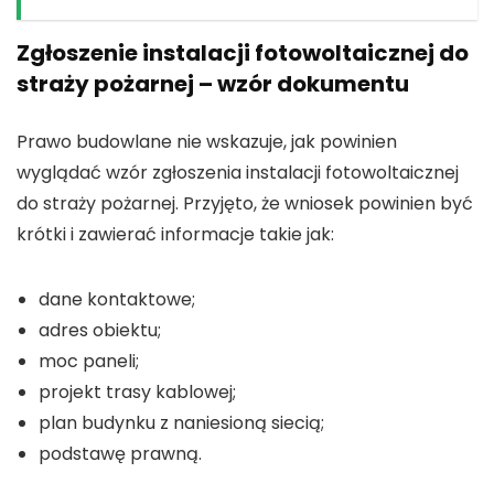
Zgłoszenie instalacji fotowoltaicznej do
straży pożarnej – wzór dokumentu
Prawo budowlane nie wskazuje, jak powinien
wyglądać wzór zgłoszenia instalacji fotowoltaicznej
do straży pożarnej. Przyjęto, że wniosek powinien być
krótki i zawierać informacje takie jak:
dane kontaktowe;
adres obiektu;
moc paneli;
projekt trasy kablowej;
plan budynku z naniesioną siecią;
podstawę prawną.