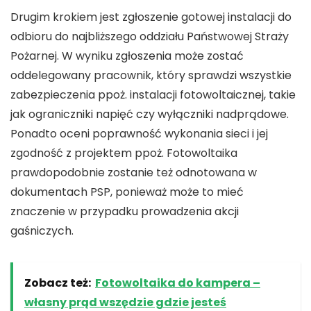
Drugim krokiem jest zgłoszenie gotowej instalacji do
odbioru do najbliższego oddziału Państwowej Straży
Pożarnej. W wyniku zgłoszenia może zostać
oddelegowany pracownik, który sprawdzi wszystkie
zabezpieczenia ppoż. instalacji fotowoltaicznej, takie
jak ograniczniki napięć czy wyłączniki nadprądowe.
Ponadto oceni poprawność wykonania sieci i jej
zgodność z projektem ppoż. Fotowoltaika
prawdopodobnie zostanie też odnotowana w
dokumentach PSP, ponieważ może to mieć
znaczenie w przypadku prowadzenia akcji
gaśniczych.
Zobacz też:
Fotowoltaika do kampera –
własny prąd wszędzie gdzie jesteś