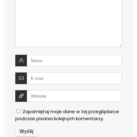
Zapamiętaj moje dane w tej przeglądarce
podczas pisania kolejnych komentarzy.