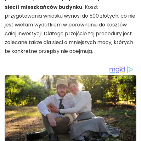
sieci i mieszkańców budynku
. Koszt
przygotowania wniosku wynosi do 500 złotych, co nie
jest wielkim wydatkiem w porównaniu do kosztów
całej inwestycji. Dlatego przejście tej procedury jest
zalecane także dla sieci o mniejszych mocy, których
te konkretne przepisy nie obejmują.