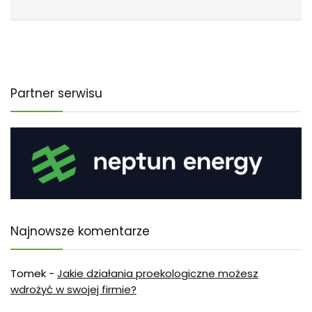
Partner serwisu
Najnowsze komentarze
Tomek
-
Jakie działania proekologiczne możesz
wdrożyć w swojej firmie?