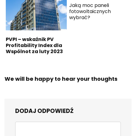
Jaką moc paneli
fotowoltaicznych
wybrać?
PVPI – wskaźnik PV
Profitability Index dla
Wspólnot za luty 2023
We will be happy to hear your thoughts
DODAJ ODPOWIEDŹ