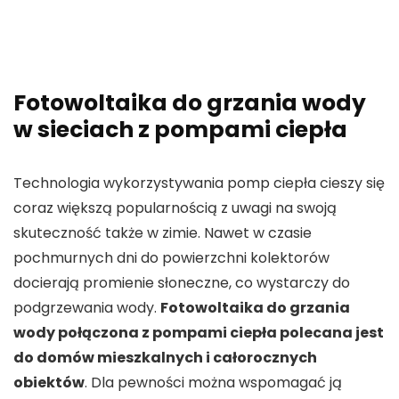
Fotowoltaika do grzania wody
w sieciach z pompami ciepła
Technologia wykorzystywania pomp ciepła cieszy się
coraz większą popularnością z uwagi na swoją
skuteczność także w zimie. Nawet w czasie
pochmurnych dni do powierzchni kolektorów
docierają promienie słoneczne, co wystarczy do
podgrzewania wody.
Fotowoltaika do grzania
wody połączona z pompami ciepła polecana jest
do domów mieszkalnych i całorocznych
obiektów
. Dla pewności można wspomagać ją