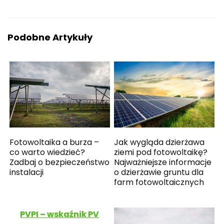
Podobne Artykuły
Fotowoltaika a burza –
Jak wygląda dzierżawa
co warto wiedzieć?
ziemi pod fotowoltaikę?
Zadbaj o bezpieczeństwo
Najważniejsze informacje
instalacji
o dzierżawie gruntu dla
farm fotowoltaicznych
PVPI – wskaźnik PV