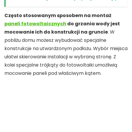
Często stosowanym sposobem na montaż
paneli fotowoltaicznych
do grzania wody jest
mocowanie ich do konstrukcji na gruncie
. W
pobliżu domu możesz wybudować specjalne
konstrukcje na utwardzonym podłożu. Wybór miejsca
ułatwi skierowanie instalacji w wybraną stronę. Z
kolei specjalne trójkąty do fotowoltaiki umożliwią
mocowanie paneli pod właściwym kątem.