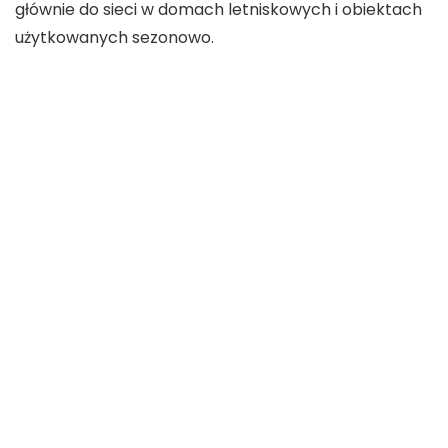
głównie do sieci w domach letniskowych i obiektach
użytkowanych sezonowo.