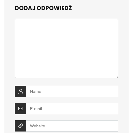
DODAJ ODPOWIEDŹ