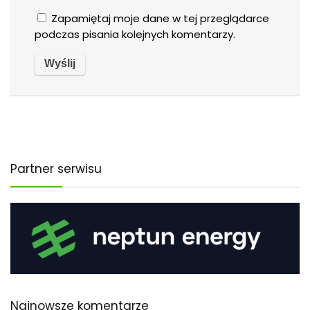
Zapamiętaj moje dane w tej przeglądarce
podczas pisania kolejnych komentarzy.
Partner serwisu
Najnowsze komentarze