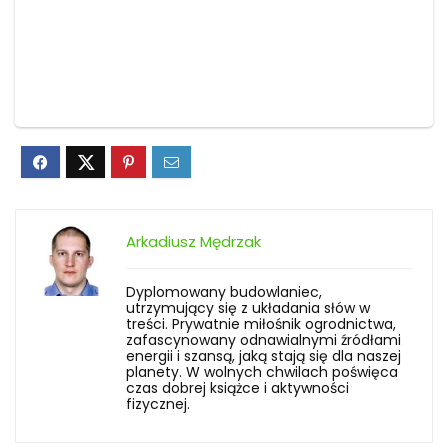
Arkadiusz Mędrzak
Dyplomowany budowlaniec,
utrzymujący się z układania słów w
treści. Prywatnie miłośnik ogrodnictwa,
zafascynowany odnawialnymi źródłami
energii i szansą, jaką stają się dla naszej
planety. W wolnych chwilach poświęca
czas dobrej książce i aktywności
fizycznej.