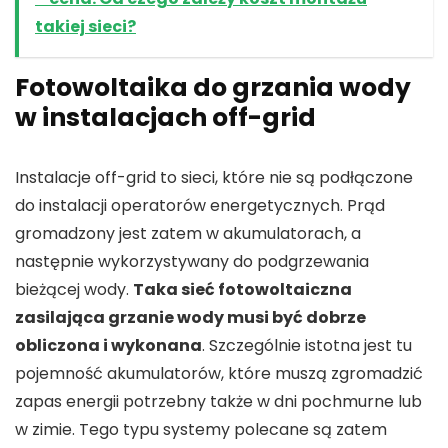
takiej sieci?
Fotowoltaika do grzania wody
w instalacjach off-grid
Instalacje off-grid to sieci, które nie są podłączone
do instalacji operatorów energetycznych. Prąd
gromadzony jest zatem w akumulatorach, a
następnie wykorzystywany do podgrzewania
bieżącej wody.
Taka sieć fotowoltaiczna
zasilająca grzanie wody musi być dobrze
obliczona i wykonana
. Szczególnie istotna jest tu
pojemność akumulatorów, które muszą zgromadzić
zapas energii potrzebny także w dni pochmurne lub
w zimie. Tego typu systemy polecane są zatem