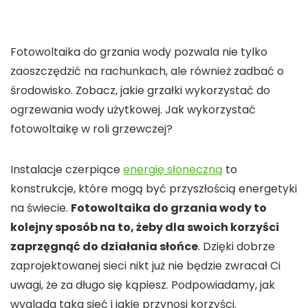
Fotowoltaika do grzania wody pozwala nie tylko
zaoszczędzić na rachunkach, ale również zadbać o
środowisko. Zobacz, jakie grzałki wykorzystać do
ogrzewania wody użytkowej. Jak wykorzystać
fotowoltaikę w roli grzewczej?
Instalacje czerpiące
energię słoneczną
to
konstrukcje, które mogą być przyszłością energetyki
na świecie.
Fotowoltaika do grzania wody to
kolejny sposób na to, żeby dla swoich korzyści
zaprzęgnąć do działania słońce
. Dzięki dobrze
zaprojektowanej sieci nikt już nie będzie zwracał Ci
uwagi, że za długo się kąpiesz. Podpowiadamy, jak
wygląda taka sieć i jakie przynosi korzyści.