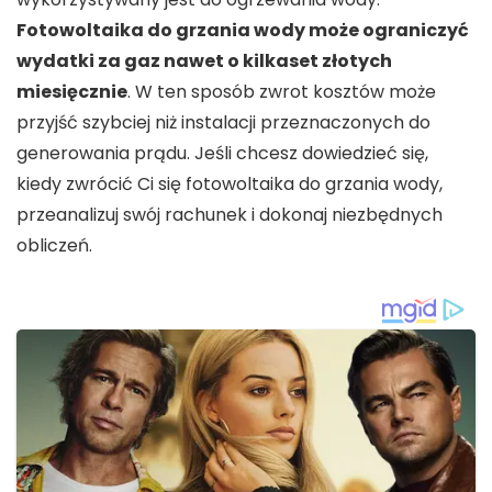
Fotowoltaika do grzania wody może ograniczyć
wydatki za gaz nawet o kilkaset złotych
miesięcznie
. W ten sposób zwrot kosztów może
przyjść szybciej niż instalacji przeznaczonych do
generowania prądu. Jeśli chcesz dowiedzieć się,
kiedy zwrócić Ci się fotowoltaika do grzania wody,
przeanalizuj swój rachunek i dokonaj niezbędnych
obliczeń.