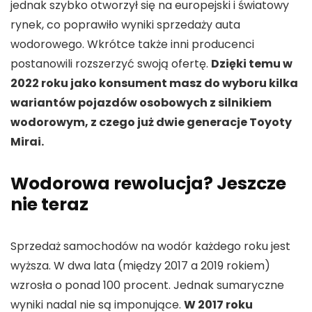
jednak szybko otworzył się na europejski i światowy
rynek, co poprawiło wyniki sprzedaży auta
wodorowego. Wkrótce także inni producenci
postanowili rozszerzyć swoją ofertę.
Dzięki temu w
2022 roku jako konsument masz do wyboru kilka
wariantów pojazdów osobowych z silnikiem
wodorowym, z czego już dwie generacje Toyoty
Mirai.
Wodorowa rewolucja? Jeszcze
nie teraz
Sprzedaż samochodów na wodór każdego roku jest
wyższa. W dwa lata (między 2017 a 2019 rokiem)
wzrosła o ponad 100 procent. Jednak sumaryczne
wyniki nadal nie są imponujące.
W 2017 roku