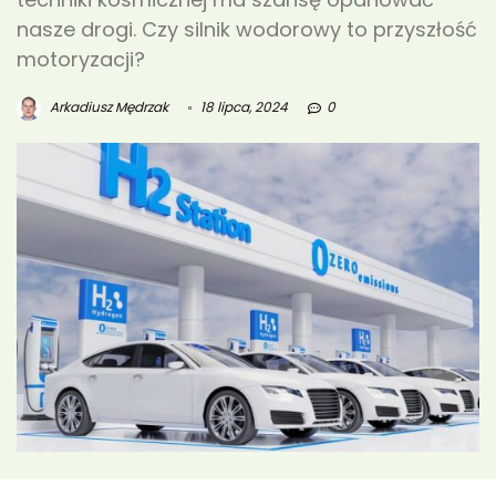
nasze drogi. Czy silnik wodorowy to przyszłość
motoryzacji?
Arkadiusz Mędrzak
18 lipca, 2024
0