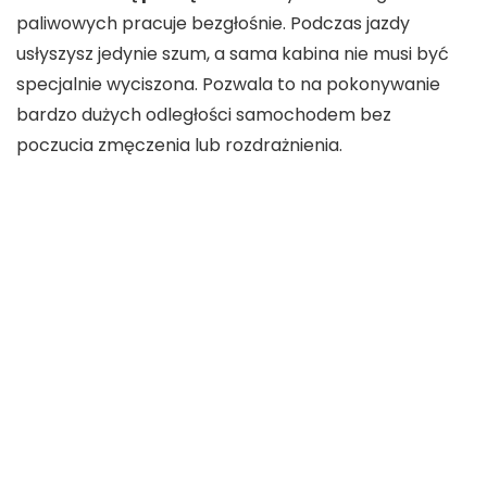
paliwowych pracuje bezgłośnie. Podczas jazdy
usłyszysz jedynie szum, a sama kabina nie musi być
specjalnie wyciszona. Pozwala to na pokonywanie
bardzo dużych odległości samochodem bez
poczucia zmęczenia lub rozdrażnienia.