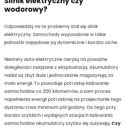
Silnik elektryczny czy
wodorowy?
Odpowiedzią na te problemy stał się silnik
elektryczny. Samochody wyposażone w takie
jednostki napędowe są dynamiczne i bardzo ciche.
Niestety auta elektryczne cierpią na poważne
dolegliwości związane z eksploatacją. Akumulatory
nadal są zbyt duże i jednocześnie magazynują za
mało energii. To powoduje potrzebę ładowanie
samochodów co 200 kilometrów, a sam proces
napełnienia energii potrzebnej na przejechanie tego
dystansu trwa minimum pół godziny. Do tego przy
bardzo szybkich i wydajnych stacjach ładowania
samochodów akumulatory szybko się zużywają.
Czy