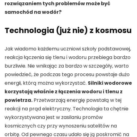
rozwiązaniem tych problemów może być
samochód na wodór?
Technologia (już nie) z kosmosu
Jak wiadomo każdemu uczniowi szkoły podstawowej,
reakcja łączenia się tlenu i wodoru przebiega bardzo
burzliwie. Nie wnikając za bardzo w szczegóły, warto
powiedzieć, że podczas tego procesu powstaje dużo
energii, którą można wykorzystać.
Silniki wodorowe
korzystają właśnie z łączenia wodoru i tlenu z
powietrza.
Przetwarzają energię powstałą w tej
reakcji na prąd elektryczny. Technologia ta chętnie
wykorzystywana jest w zasilaniu promów
kosmicznych czy przy wynoszeniu satelitów na
orbitę. Od pewnego czasu udało się ją poskromić na