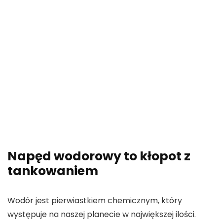
Napęd wodorowy to kłopot z
tankowaniem
Wodór jest pierwiastkiem chemicznym, który
występuje na naszej planecie w największej ilości.