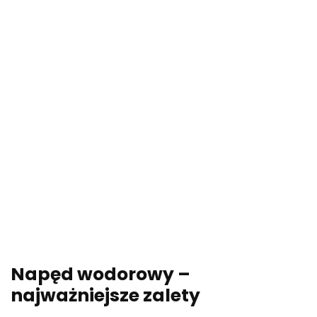
Napęd wodorowy –
najważniejsze zalety