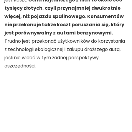
tysięcy złotych, czyli przynajmniej dwukrotnie
więcej, niż pojazdu spalinowego. Konsumentów
nie przekonuje także koszt poruszania się, który
jest porównywalny z autami benzynowymi.
Trudno jest przekonać użytkowników do korzystania
z technologii ekologicznej i zakupu droższego auta,
jeśli nie widać w tym żadnej perspektywy
oszczędności.