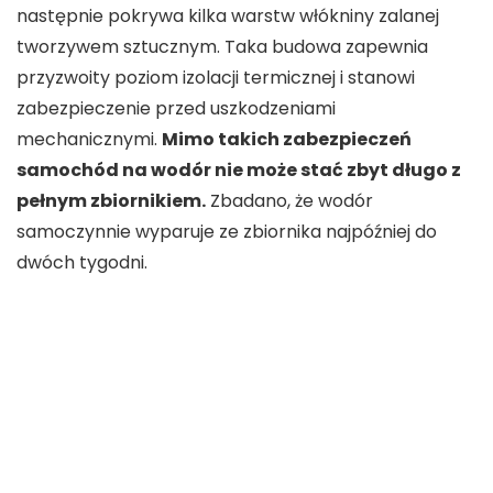
następnie pokrywa kilka warstw włókniny zalanej
tworzywem sztucznym. Taka budowa zapewnia
przyzwoity poziom izolacji termicznej i stanowi
zabezpieczenie przed uszkodzeniami
mechanicznymi.
Mimo takich zabezpieczeń
samochód na wodór nie może stać zbyt długo z
pełnym zbiornikiem.
Zbadano, że wodór
samoczynnie wyparuje ze zbiornika najpóźniej do
dwóch tygodni.