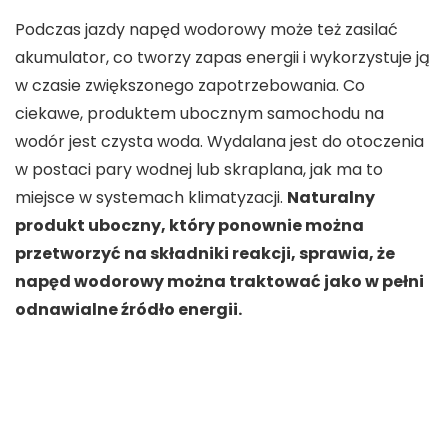
Podczas jazdy napęd wodorowy może też zasilać
akumulator, co tworzy zapas energii i wykorzystuje ją
w czasie zwiększonego zapotrzebowania. Co
ciekawe, produktem ubocznym samochodu na
wodór jest czysta woda. Wydalana jest do otoczenia
w postaci pary wodnej lub skraplana, jak ma to
miejsce w systemach klimatyzacji.
Naturalny
produkt uboczny, który ponownie można
przetworzyć na składniki reakcji, sprawia, że
napęd wodorowy można traktować jako w pełni
odnawialne źródło energii.