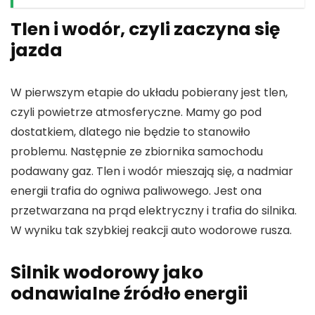
Tlen i wodór, czyli zaczyna się
jazda
W pierwszym etapie do układu pobierany jest tlen,
czyli powietrze atmosferyczne. Mamy go pod
dostatkiem, dlatego nie będzie to stanowiło
problemu. Następnie ze zbiornika samochodu
podawany gaz. Tlen i wodór mieszają się, a nadmiar
energii trafia do ogniwa paliwowego. Jest ona
przetwarzana na prąd elektryczny i trafia do silnika.
W wyniku tak szybkiej reakcji auto wodorowe rusza.
Silnik wodorowy jako
odnawialne źródło energii