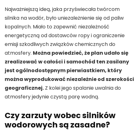
Najważniejszą ideą, jaka przyświecała twórcom
silnika na wodór, było uniezależnienie się od paliw
kopalnych. Miało to zapewnić niezależność
energetyczną od dostawców ropy i ograniczenie
emisji szkodliwych związków chemicznych do
atmosfery.
Można powiedzieć, że plan udało się
zrealizować w całości i samochód ten zasilany
jest ogólnodostępnym pierwiastkiem, który
można wyprodukować niezależnie od szerokości
geograficznej.
Z kolei jego spalanie uwalnia do
atmosfery jedynie czystą parę wodną.
Czy zarzuty wobec silników
wodorowych są zasadne?