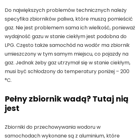
Do największych problemów technicznych należy
specyfika zbiorników paliwa, które muszą pomieścić
gaz. Nie jest problemem sama ich wielkość, ponieważ
wydajność gazu w stanie ciekłym jest podobna do
LPG. Często także samochód na wodór ma zbiornik
umieszczony w tym samym miejscu, co pojazdy na
gaz. Jednak żeby gaz utrzymał się w stanie ciekłym,
musi być schłodzony do temperatury poniżej – 200
°C.
Pełny zbiornik wadą? Tutaj nią
jest
Zbiorniki do przechowywania wodoru w
samochodach wykonane są z aluminium, które