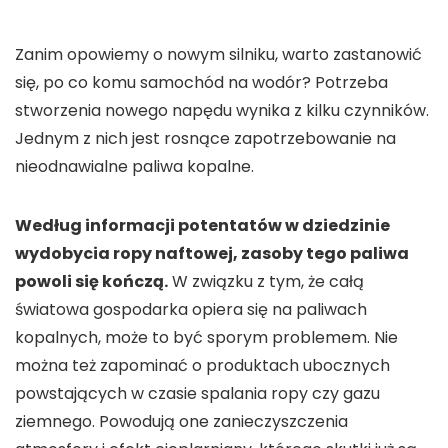
Zanim opowiemy o nowym silniku, warto zastanowić
się, po co komu samochód na wodór? Potrzeba
stworzenia nowego napędu wynika z kilku czynników.
Jednym z nich jest rosnące zapotrzebowanie na
nieodnawialne paliwa kopalne.
Według informacji potentatów w dziedzinie
wydobycia ropy naftowej, zasoby tego paliwa
powoli się kończą.
W związku z tym, że całą
światowa gospodarka opiera się na paliwach
kopalnych, może to być sporym problemem. Nie
można też zapominać o produktach ubocznych
powstających w czasie spalania ropy czy gazu
ziemnego. Powodują one zanieczyszczenia