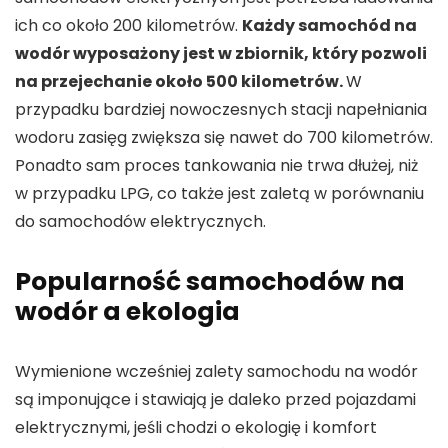
ich co około 200 kilometrów.
Każdy samochód na
wodór wyposażony jest w zbiornik, który pozwoli
na przejechanie około 500 kilometrów.
W
przypadku bardziej nowoczesnych stacji napełniania
wodoru zasięg zwiększa się nawet do 700 kilometrów.
Ponadto sam proces tankowania nie trwa dłużej, niż
w przypadku LPG, co także jest zaletą w porównaniu
do samochodów elektrycznych.
Popularność samochodów na
wodór a ekologia
Wymienione wcześniej zalety samochodu na wodór
są imponujące i stawiają je daleko przed pojazdami
elektrycznymi, jeśli chodzi o ekologię i komfort