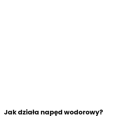
Jak działa napęd wodorowy?