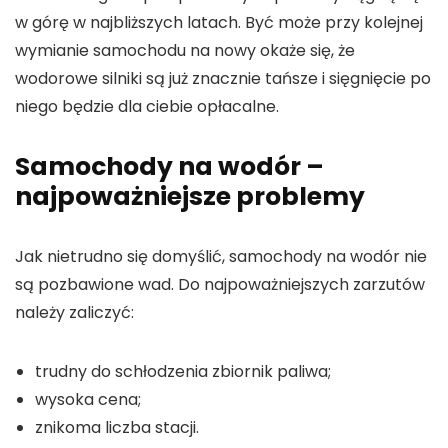
w górę w najbliższych latach. Być może przy kolejnej
wymianie samochodu na nowy okaże się, że
wodorowe silniki są już znacznie tańsze i sięgnięcie po
niego będzie dla ciebie opłacalne.
Samochody na wodór –
najpoważniejsze problemy
Jak nietrudno się domyślić, samochody na wodór nie
są pozbawione wad. Do najpoważniejszych zarzutów
należy zaliczyć:
trudny do schłodzenia zbiornik paliwa;
wysoka cena;
znikoma liczba stacji.