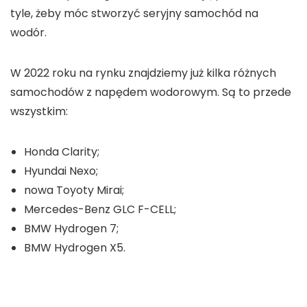
tyle, żeby móc stworzyć seryjny samochód na
wodór.
W 2022 roku na rynku znajdziemy już kilka różnych
samochodów z napędem wodorowym. Są to przede
wszystkim:
Honda Clarity;
Hyundai Nexo;
nowa Toyoty Mirai;
Mercedes-Benz GLC F-CELL;
BMW Hydrogen 7;
BMW Hydrogen X5.