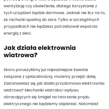
wentylację czy oświetlenie, dlatego korzystanie z
tych urządzeń będzie darmowe. Jednak nie licz na to,
że rachunki spadną do zera. Tylko w szczególnych
przypadkach nie będziesz potrzebował wsparcia
energią z sieci.
Jak działa elektrownia
wiatrowa?
Skoro poruszyliśmy już najważniejsze kwestie
związane z opłacalnością, możemy przejść dalej.
Zastanawiasz się, jak działa przydomowa elektrownia
wiatrowa? Mechaniki wiatraka i wpływu
obracających się śmigieł na tworzenie prądu
elektrycznego nie będziemy objaśniać. Natomiast