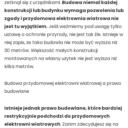
zetknął się z urzędnikami.
Budowa niemal każdej
konstrukcji lub budynku wymaga pozwolenia lub
zgody i przydomowa elektrownia wiatrowa nie
jest tu wyjątkiem.
Jeśli weźmiemy pod uwagę tylko
ustawę o ochronie przyrody, nie jest tak źle. Istnieje w
niej zapis, że taka budowla nie może być wyższa niż
30 metrów. Większość małych konstrukcji
montowanych na własny użytek nie jest wyższa niż
kilka metrów.
Budowa przydomowej elektrowni wiatrowej a prawo
budowlane
Istnieje jednak prawo budowlane, które bardziej
restrykcyjnie podchodzi do przydomowych
elektrowni wiatrowych
. Zanim zdecydujesz się na