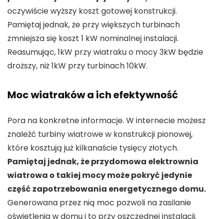
oczywiście wyższy koszt gotowej konstrukcji.
Pamiętaj jednak, że przy większych turbinach
zmniejsza się koszt 1 kW nominalnej instalacji.
Reasumując, 1kW przy wiatraku o mocy 3kW będzie
droższy, niż 1kW przy turbinach 10kW.
Moc wiatraków a ich efektywność
Pora na konkretne informacje. W internecie możesz
znaleźć turbiny wiatrowe w konstrukcji pionowej,
które kosztują już kilkanaście tysięcy złotych.
Pamiętaj jednak, że przydomowa elektrownia
wiatrowa o takiej mocy może pokryć jedynie
część zapotrzebowania energetycznego domu.
Generowana przez nią moc pozwoli na zasilanie
oświetlenia w domu i to przy oszczędnej instalacji.