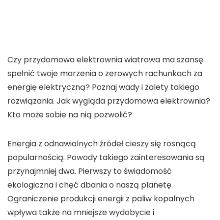
Czy przydomowa elektrownia wiatrowa ma szansę
spełnić twoje marzenia o zerowych rachunkach za
energię elektryczną? Poznaj wady i zalety takiego
rozwiązania. Jak wygląda przydomowa elektrownia?
Kto może sobie na nią pozwolić?
Energia z odnawialnych źródeł cieszy się rosnącą
popularnością. Powody takiego zainteresowania są
przynajmniej dwa. Pierwszy to świadomość
ekologiczna i chęć dbania o naszą planetę.
Ograniczenie produkcji energii z paliw kopalnych
wpływa także na mniejsze wydobycie i