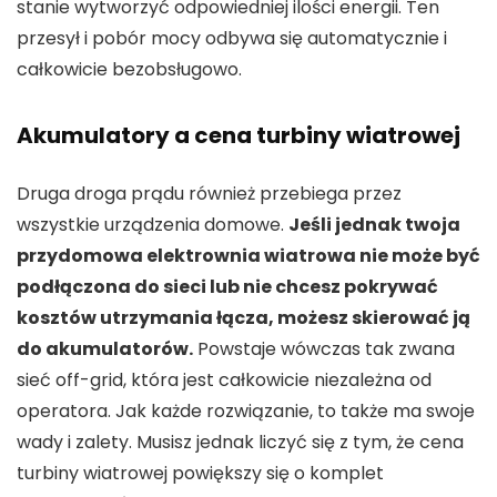
stanie wytworzyć odpowiedniej ilości energii. Ten
przesył i pobór mocy odbywa się automatycznie i
całkowicie bezobsługowo.
Akumulatory a cena turbiny wiatrowej
Druga droga prądu również przebiega przez
wszystkie urządzenia domowe.
Jeśli jednak twoja
przydomowa elektrownia wiatrowa nie może być
podłączona do sieci lub nie chcesz pokrywać
kosztów utrzymania łącza, możesz skierować ją
do akumulatorów.
Powstaje wówczas tak zwana
sieć off-grid, która jest całkowicie niezależna od
operatora. Jak każde rozwiązanie, to także ma swoje
wady i zalety. Musisz jednak liczyć się z tym, że cena
turbiny wiatrowej powiększy się o komplet