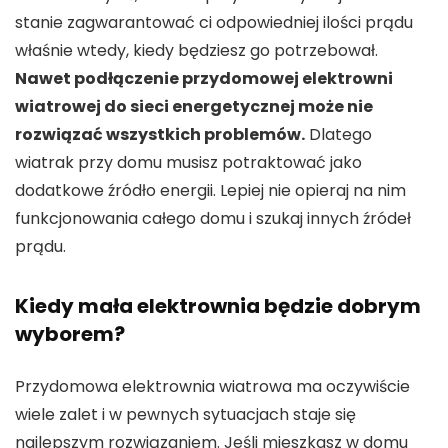
stanie zagwarantować ci odpowiedniej ilości prądu
właśnie wtedy, kiedy będziesz go potrzebował.
Nawet podłączenie przydomowej elektrowni
wiatrowej do sieci energetycznej może nie
rozwiązać wszystkich problemów.
Dlatego
wiatrak przy domu musisz potraktować jako
dodatkowe źródło energii. Lepiej nie opieraj na nim
funkcjonowania całego domu i szukaj innych źródeł
prądu.
Kiedy mała elektrownia będzie dobrym
wyborem?
Przydomowa elektrownia wiatrowa ma oczywiście
wiele zalet i w pewnych sytuacjach staje się
najlepszym rozwiązaniem. Jeśli mieszkasz w domu