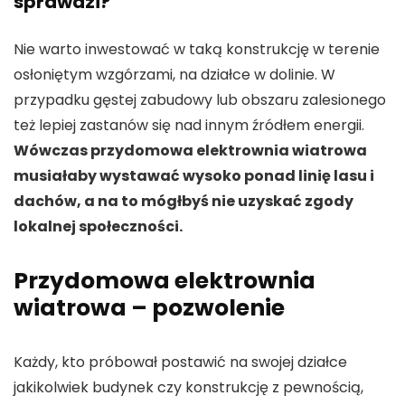
sprawdzi?
Nie warto inwestować w taką konstrukcję w terenie
osłoniętym wzgórzami, na działce w dolinie. W
przypadku gęstej zabudowy lub obszaru zalesionego
też lepiej zastanów się nad innym źródłem energii.
Wówczas przydomowa elektrownia wiatrowa
musiałaby wystawać wysoko ponad linię lasu i
dachów, a na to mógłbyś nie uzyskać zgody
lokalnej społeczności.
Przydomowa elektrownia
wiatrowa – pozwolenie
Każdy, kto próbował postawić na swojej działce
jakikolwiek budynek czy konstrukcję z pewnością,