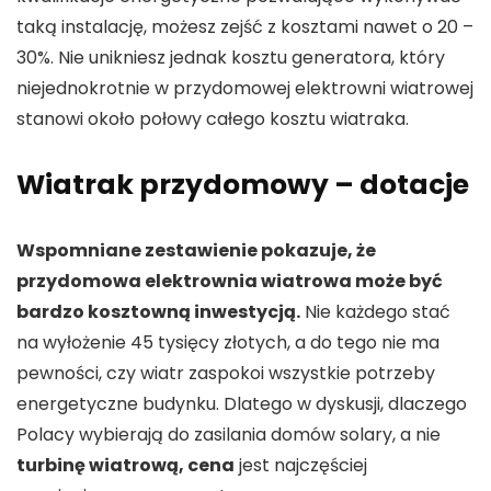
taką instalację, możesz zejść z kosztami nawet o 20 –
30%. Nie unikniesz jednak kosztu generatora, który
niejednokrotnie w przydomowej elektrowni wiatrowej
stanowi około połowy całego kosztu wiatraka.
Wiatrak przydomowy – dotacje
Wspomniane zestawienie pokazuje, że
przydomowa elektrownia wiatrowa może być
bardzo kosztowną inwestycją.
Nie każdego stać
na wyłożenie 45 tysięcy złotych, a do tego nie ma
pewności, czy wiatr zaspokoi wszystkie potrzeby
energetyczne budynku. Dlatego w dyskusji, dlaczego
Polacy wybierają do zasilania domów solary, a nie
turbinę wiatrową, cena
jest najczęściej