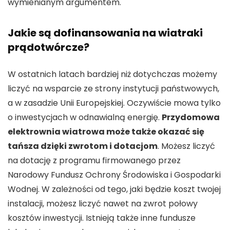
wymienianym argumentem.
Jakie są dofinansowania na wiatraki
prądotwórcze?
W ostatnich latach bardziej niż dotychczas możemy
liczyć na wsparcie ze strony instytucji państwowych,
a w zasadzie Unii Europejskiej. Oczywiście mowa tylko
o inwestycjach w odnawialną energię.
Przydomowa
elektrownia wiatrowa może także okazać się
tańsza dzięki zwrotom i dotacjom
. Możesz liczyć
na dotację z programu firmowanego przez
Narodowy Fundusz Ochrony Środowiska i Gospodarki
Wodnej. W zależności od tego, jaki będzie koszt twojej
instalacji, możesz liczyć nawet na zwrot połowy
kosztów inwestycji. Istnieją także inne fundusze