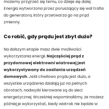
możemy przyjrzeć się temu, co dzieje się dalej.
Energia wytworzona przez poruszający się wał trafia
do generatora, który przetwarza go na prąd
zmienny.
Co robić, gdy prądu jest zbyt dużo?
Na dalszym etapie masz dwie możliwości
wykorzystania energii.
Najczęściej prąd z
przydomowej elektrowni wiatrowej jest
wykorzystywany do zasilania urządzeń
domowych.
Jeśli chwilowo prądu jest dużo, a
wszystkie urządzenia działają już na pełnych
obrotach, nadwyżki kierowane są do sieci
energetycznej. Wcześniej wspominaliśmy, że możesz
później je wykorzystać, kiedy wiatrak nie będzie w