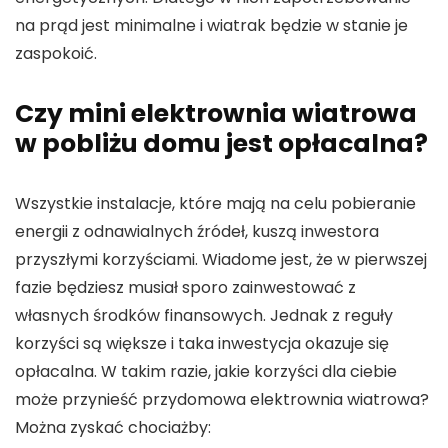
na prąd jest minimalne i wiatrak będzie w stanie je
zaspokoić.
Czy
mini elektrownia wiatrowa
w pobliżu domu jest opłacalna?
Wszystkie instalacje, które mają na celu pobieranie
energii z odnawialnych źródeł, kuszą inwestora
przyszłymi korzyściami. Wiadome jest, że w pierwszej
fazie będziesz musiał sporo zainwestować z
własnych środków finansowych. Jednak z reguły
korzyści są większe i taka inwestycja okazuje się
opłacalna. W takim razie, jakie korzyści dla ciebie
może przynieść przydomowa elektrownia wiatrowa?
Można zyskać chociażby: