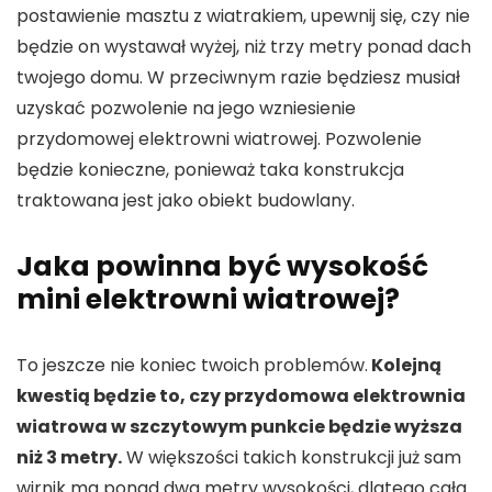
postawienie masztu z wiatrakiem, upewnij się, czy nie
będzie on wystawał wyżej, niż trzy metry ponad dach
twojego domu. W przeciwnym razie będziesz musiał
uzyskać pozwolenie na jego wzniesienie
przydomowej elektrowni wiatrowej. Pozwolenie
będzie konieczne, ponieważ taka konstrukcja
traktowana jest jako obiekt budowlany.
Jaka powinna być wysokość
mini elektrowni wiatrowej?
To jeszcze nie koniec twoich problemów.
Kolejną
kwestią będzie to, czy przydomowa elektrownia
wiatrowa w szczytowym punkcie będzie wyższa
niż 3 metry.
W większości takich konstrukcji już sam
wirnik ma ponad dwa metry wysokości, dlatego cała