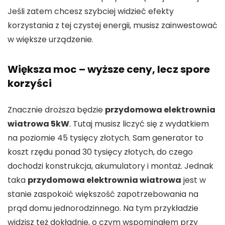
Jeśli zatem chcesz szybciej widzieć efekty
korzystania z tej czystej energii, musisz zainwestować
w większe urządzenie.
Większa moc – wyższe ceny, lecz spore
korzyści
Znacznie droższa będzie
przydomowa elektrownia
wiatrowa 5kW
. Tutaj musisz liczyć się z wydatkiem
na poziomie 45 tysięcy złotych. Sam generator to
koszt rzędu ponad 30 tysięcy złotych, do czego
dochodzi konstrukcja, akumulatory i montaż. Jednak
taka
przydomowa elektrownia wiatrowa
jest w
stanie zaspokoić większość zapotrzebowania na
prąd domu jednorodzinnego. Na tym przykładzie
widzisz też dokładnie, o czym wspominałem przy