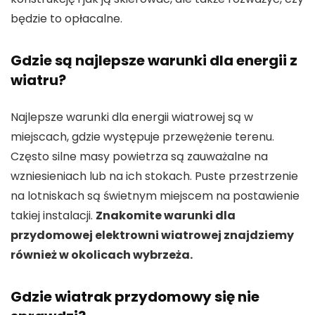
będzie to opłacalne.
Gdzie są najlepsze warunki dla energii z
wiatru?
Najlepsze warunki dla energii wiatrowej są w
miejscach, gdzie występuje przewężenie terenu.
Często silne masy powietrza są zauważalne na
wzniesieniach lub na ich stokach. Puste przestrzenie
na lotniskach są świetnym miejscem na postawienie
takiej instalacji.
Znakomite warunki dla
przydomowej elektrowni wiatrowej znajdziemy
również w okolicach wybrzeża.
Gdzie wiatrak przydomowy się nie