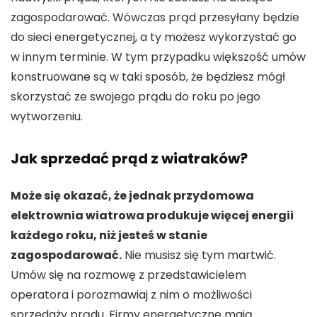
zagospodarować. Wówczas prąd przesyłany będzie
do sieci energetycznej, a ty możesz wykorzystać go
w innym terminie. W tym przypadku większość umów
konstruowane są w taki sposób, że będziesz mógł
skorzystać ze swojego prądu do roku po jego
wytworzeniu.
Jak sprzedać prąd z wiatraków?
Może się okazać, że jednak przydomowa
elektrownia wiatrowa produkuje więcej energii
każdego roku, niż jesteś w stanie
zagospodarować.
Nie musisz się tym martwić.
Umów się na rozmowę z przedstawicielem
operatora i porozmawiaj z nim o możliwości
sprzedaży prądu. Firmy energetyczne mają