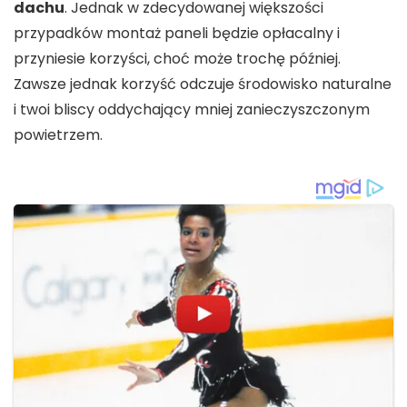
dachu
. Jednak w zdecydowanej większości
przypadków montaż paneli będzie opłacalny i
przyniesie korzyści, choć może trochę później.
Zawsze jednak korzyść odczuje środowisko naturalne
i twoi bliscy oddychający mniej zanieczyszczonym
powietrzem.