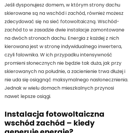
Jeśli dysponujesz domem, w którym strony dachu
skierowane są na wschód i zachód, również możesz
zdecydować się na sieć fotowoltaiczną. Wschód-
zachód to w zasadzie dwie instalacje zamontowane
na dwóch stronach dachu. Energia z każdej z nich
kierowana jest w stronę indywidualnego inwertera,
czyli falownika. W ich przypadku intensywność
promieni słonecznych nie będzie tak duża, jak przy
skierowanych na południe, a zacienienie trwa dłużej i
nie uda się osiągnąć maksymalnego nasłonecznienia.
Jednak w wielu domach mieszkalnych przynosi
nawet lepsze osiągi.
Instalacja fotowoltaiczna
wschód zachód – kiedy
generuje energię?