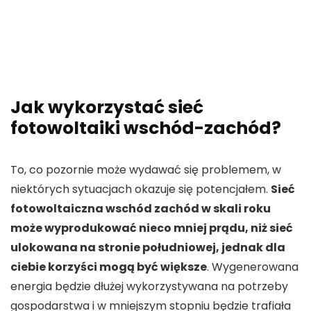
Jak wykorzystać sieć
fotowoltaiki wschód-zachód?
To, co pozornie może wydawać się problemem, w
niektórych sytuacjach okazuje się potencjałem.
Sieć
fotowoltaiczna wschód zachód w skali roku
może wyprodukować nieco mniej prądu, niż sieć
ulokowana na stronie południowej, jednak dla
ciebie korzyści mogą być większe
. Wygenerowana
energia będzie dłużej wykorzystywana na potrzeby
gospodarstwa i w mniejszym stopniu będzie trafiała