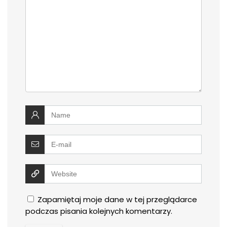
Zapamiętaj moje dane w tej przeglądarce
podczas pisania kolejnych komentarzy.