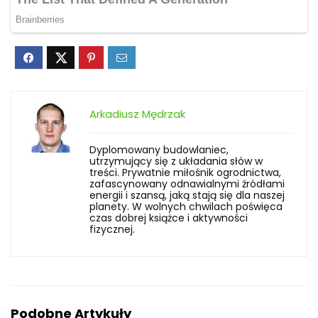
Arkadiusz Mędrzak
Dyplomowany budowlaniec,
utrzymujący się z układania słów w
treści. Prywatnie miłośnik ogrodnictwa,
zafascynowany odnawialnymi źródłami
energii i szansą, jaką stają się dla naszej
planety. W wolnych chwilach poświęca
czas dobrej książce i aktywności
fizycznej.
Podobne Artykuły