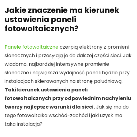
Jakie znaczenie ma kierunek
ustawienia paneli
fotowoltaicznych?
Panele fotowoltaiczne
czerpią elektrony z promieni
słonecznych i przesyłają je do dalszej części sieci. Jak
wiadomo, najbardziej intensywne promienie
słoneczne i największa wydajność paneli będzie przy
instalacjach skierowanych na stronę południową.
Taki kierunek ustawienia paneli
fotowoltaicznych przy odpowiednim nachyleniu
tworzy najlepsze warunki dla sieci.
Jak się ma do
tego fotowoltaika wschód-zachód i jaki uzysk ma
taka instalacja?