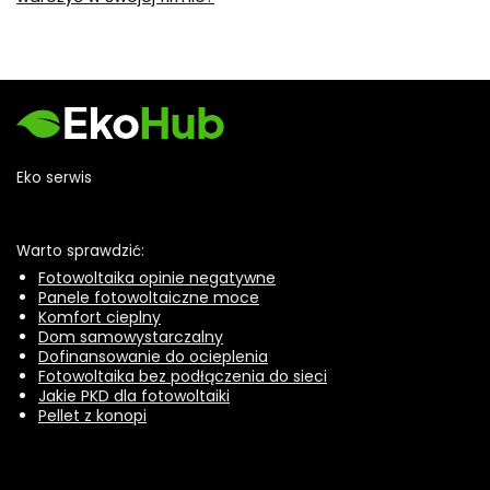
Eko serwis
Warto sprawdzić:
Fotowoltaika opinie negatywne
Panele fotowoltaiczne moce
Komfort cieplny
Dom samowystarczalny
Dofinansowanie do ocieplenia
Fotowoltaika bez podłączenia do sieci
Jakie PKD dla fotowoltaiki
Pellet z konopi