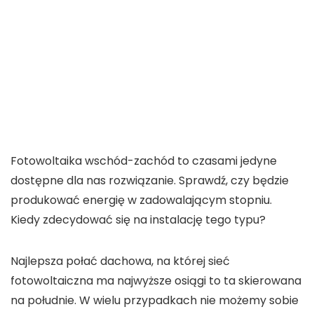
Fotowoltaika wschód-zachód to czasami jedyne
dostępne dla nas rozwiązanie. Sprawdź, czy będzie
produkować energię w zadowalającym stopniu.
Kiedy zdecydować się na instalację tego typu?
Najlepsza połać dachowa, na której sieć
fotowoltaiczna ma najwyższe osiągi to ta skierowana
na południe. W wielu przypadkach nie możemy sobie