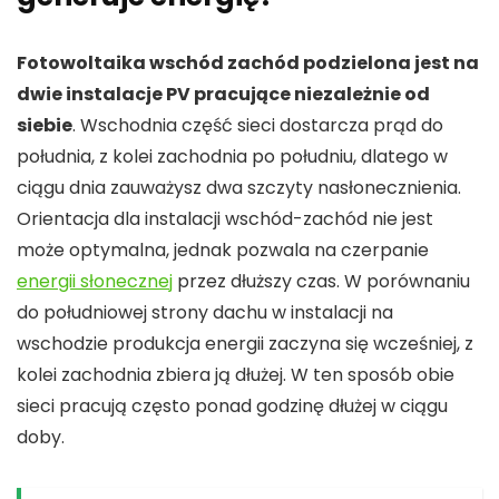
Fotowoltaika wschód zachód podzielona jest na
dwie instalacje PV pracujące niezależnie od
siebie
. Wschodnia część sieci dostarcza prąd do
południa, z kolei zachodnia po południu, dlatego w
ciągu dnia zauważysz dwa szczyty nasłonecznienia.
Orientacja dla instalacji wschód-zachód nie jest
może optymalna, jednak pozwala na czerpanie
energii słonecznej
przez dłuższy czas. W porównaniu
do południowej strony dachu w instalacji na
wschodzie produkcja energii zaczyna się wcześniej, z
kolei zachodnia zbiera ją dłużej. W ten sposób obie
sieci pracują często ponad godzinę dłużej w ciągu
doby.