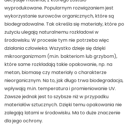
wyprodukowane. Popularnym rozwiązaniem jest
wykorzystanie surowców organicznych, które są
biodegradowalne. Tak określa się materiały, które po
zużyciu ulegają naturalnemu rozkładowi w
środowisku. W procesie tym nie potrzeba więc
działania człowieka. Wszystko dzieje się dzięki
mikroorganizmom (m.in. bakteriom lub grzybom),
które same rozkładają takie opakowanie, np. na
metan, biomasę czy materiały o charakterze
nieorganicznym. Na to, jak długo trwa biodegradacja,
wpływają m.in. temperatura i promieniowanie UV.
Zawsze jednak jest to szybsze niż w przypadku
materiałów sztucznych. Dzięki temu opakowania nie
zalegają latami w środowisku. Ma to duże znaczenie
dla jego ochrony.