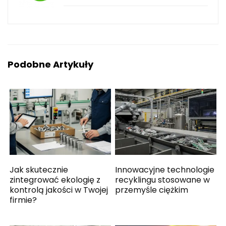
Podobne Artykuły
Jak skutecznie
Innowacyjne technologie
zintegrować ekologię z
recyklingu stosowane w
kontrolą jakości w Twojej
przemyśle ciężkim
firmie?