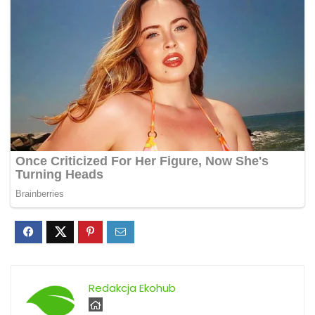
Redakcja Ekohub