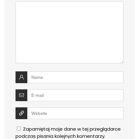
Zapamiętaj moje dane w tej przeglądarce
podczas pisania kolejnych komentarzy.