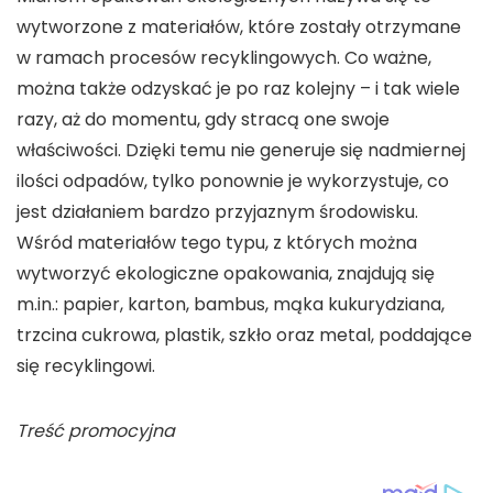
wytworzone z materiałów, które zostały otrzymane
w ramach procesów recyklingowych. Co ważne,
można także odzyskać je po raz kolejny – i tak wiele
razy, aż do momentu, gdy stracą one swoje
właściwości. Dzięki temu nie generuje się nadmiernej
ilości odpadów, tylko ponownie je wykorzystuje, co
jest działaniem bardzo przyjaznym środowisku.
Wśród materiałów tego typu, z których można
wytworzyć ekologiczne opakowania, znajdują się
m.in.: papier, karton, bambus, mąka kukurydziana,
trzcina cukrowa, plastik, szkło oraz metal, poddające
się recyklingowi.
Treść promocyjna