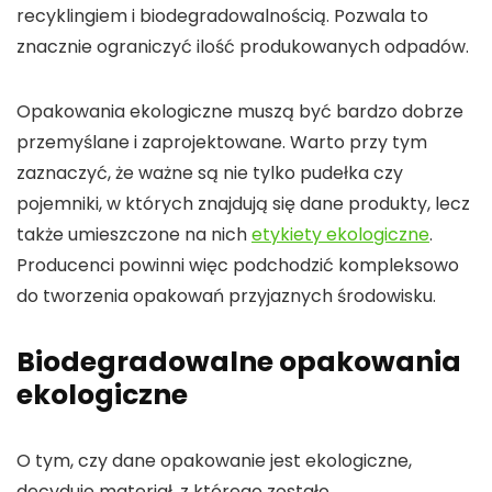
recyklingiem i biodegradowalnością. Pozwala to
znacznie ograniczyć ilość produkowanych odpadów.
Opakowania ekologiczne muszą być bardzo dobrze
przemyślane i zaprojektowane. Warto przy tym
zaznaczyć, że ważne są nie tylko pudełka czy
pojemniki, w których znajdują się dane produkty, lecz
także umieszczone na nich
etykiety ekologiczne
.
Producenci powinni więc podchodzić kompleksowo
do tworzenia opakowań przyjaznych środowisku.
Biodegradowalne opakowania
ekologiczne
O tym, czy dane opakowanie jest ekologiczne,
decyduje materiał, z którego zostało