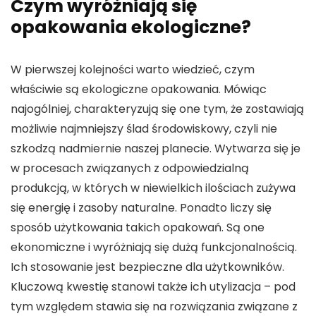
Czym wyróżniają się
opakowania ekologiczne?
W pierwszej kolejności warto wiedzieć, czym
właściwie są ekologiczne opakowania. Mówiąc
najogólniej, charakteryzują się one tym, że zostawiają
możliwie najmniejszy ślad środowiskowy, czyli nie
szkodzą nadmiernie naszej planecie. Wytwarza się je
w procesach związanych z odpowiedzialną
produkcją, w których w niewielkich ilościach zużywa
się energię i zasoby naturalne. Ponadto liczy się
sposób użytkowania takich opakowań. Są one
ekonomiczne i wyróżniają się dużą funkcjonalnością.
Ich stosowanie jest bezpieczne dla użytkowników.
Kluczową kwestię stanowi także ich utylizacja – pod
tym względem stawia się na rozwiązania związane z