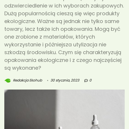
odzwierciedlenie w ich wyborach zakupowych.
Dużą popularnością cieszą się więc produkty
ekologiczne. Ważne są jednak nie tylko same
towary, lecz także ich opakowania. Mogą być
one zrobione z materiałów, których
wykorzystanie i późniejsza utylizacja nie
szkodzą środowisku. Czym się charakteryzują
opakowania ekologiczne i z czego najczęściej
są wykonane?
Redakcja Ekohub
30 stycznia, 2023
0