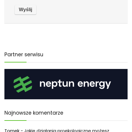
Partner serwisu
Najnowsze komentarze
Tomek
-
Jakie działania proekologiczne możesz