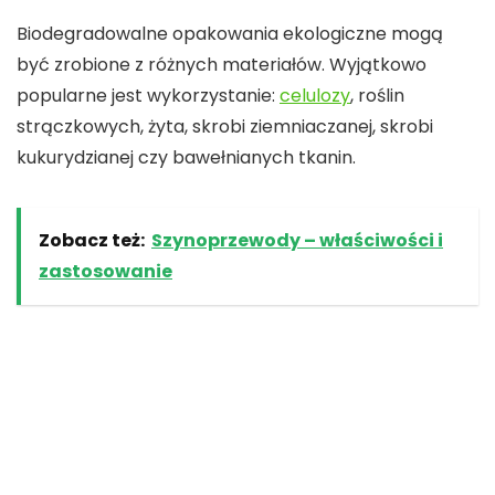
Biodegradowalne opakowania ekologiczne mogą
być zrobione z różnych materiałów. Wyjątkowo
popularne jest wykorzystanie:
celulozy
, roślin
strączkowych, żyta, skrobi ziemniaczanej, skrobi
kukurydzianej czy bawełnianych tkanin.
Zobacz też:
Szynoprzewody – właściwości i
zastosowanie