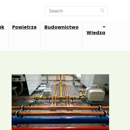
ek
Powietrze
Budownictwo
Wiedza