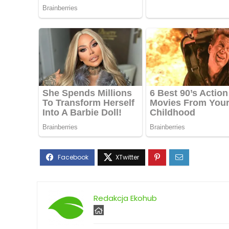
Redakcja Ekohub