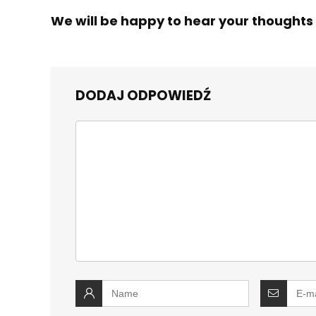
We will be happy to hear your thoughts
DODAJ ODPOWIEDŹ