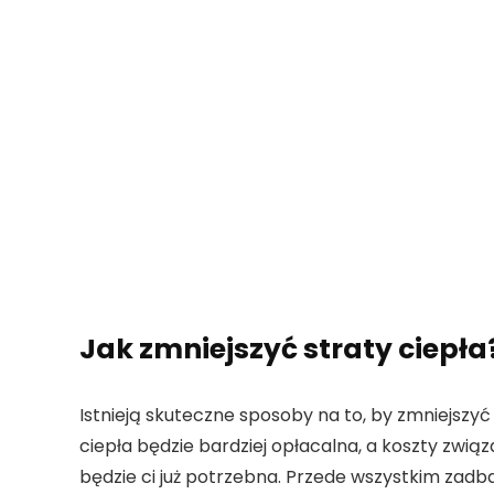
Jak zmniejszyć straty ciepła
Istnieją skuteczne sposoby na to, by zmniejszy
ciepła będzie bardziej opłacalna, a koszty związ
będzie ci już potrzebna. Przede wszystkim zadb