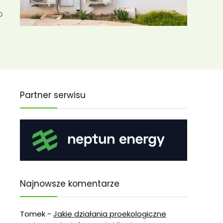
o
Partner serwisu
Najnowsze komentarze
Tomek
-
Jakie działania proekologiczne