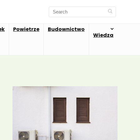
ek
Powietrze
Budownictwo
Wiedza