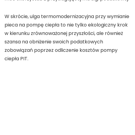
W skrócie, ulga termomodernizacyjna przy wymianie
pieca na pompę ciepła to nie tylko ekologiczny krok
w kierunku zrównoważonej przyszłości, ale również
szansa na obniżenie swoich podatkowych
zobowiązań poprzez odliczenie kosztów pompy
ciepła PIT.