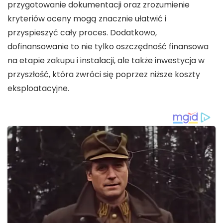
przygotowanie dokumentacji oraz zrozumienie
kryteriów oceny mogą znacznie ułatwić i
przyspieszyć cały proces. Dodatkowo,
dofinansowanie
to nie tylko oszczędność finansowa
na etapie zakupu i instalacji, ale także inwestycja w
przyszłość, która zwróci się poprzez niższe koszty
eksploatacyjne.