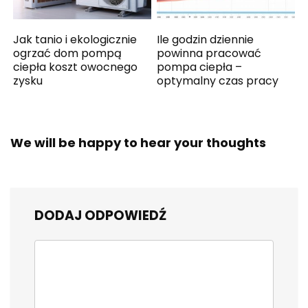
Jak tanio i ekologicznie
Ile godzin dziennie
ogrzać dom pompą
powinna pracować
ciepła koszt owocnego
pompa ciepła –
zysku
optymalny czas pracy
We will be happy to hear your thoughts
DODAJ ODPOWIEDŹ