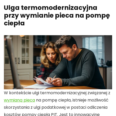
Ulga termomodernizacyjna
przy wymianie pieca na pompę
ciepła
W kontekście ulgi termomodernizacyjnej związanej z
wymianą pieca
na pompę ciepła, istnieje możliwość
skorzystania z ulgi podatkowej w postaci odliczenia
kosztów pompy ciepła PIT. Jest to innowacyjne