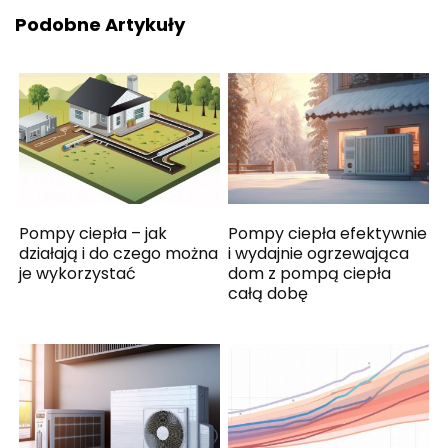
Podobne Artykuły
Pompy ciepła – jak
Pompy ciepła efektywnie
działają i do czego można
i wydajnie ogrzewająca
je wykorzystać
dom z pompą ciepła
całą dobę