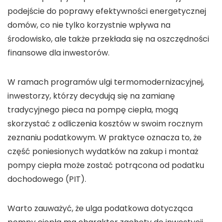
podejście do poprawy efektywności energetycznej
domów, co nie tylko korzystnie wpływa na
środowisko, ale także przekłada się na oszczędności
finansowe dla inwestorów.
W ramach programów ulgi termomodernizacyjnej,
inwestorzy, którzy decydują się na zamianę
tradycyjnego pieca na pompę ciepła, mogą
skorzystać z odliczenia kosztów w swoim rocznym
zeznaniu podatkowym. W praktyce oznacza to, że
część poniesionych wydatków na zakup i montaż
pompy ciepła może zostać potrącona od podatku
dochodowego (PIT).
Warto zauważyć, że ulga podatkowa dotycząca