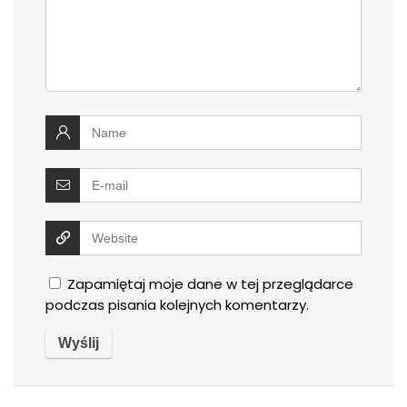
Zapamiętaj moje dane w tej przeglądarce
podczas pisania kolejnych komentarzy.