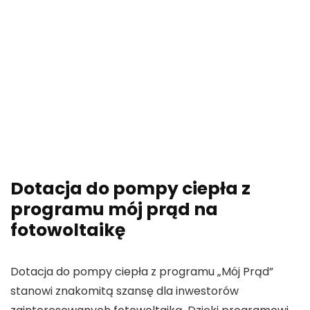
Dotacja do pompy ciepła z
programu mój prąd na
fotowoltaikę
Dotacja do
pompy ciepła
z
programu „Mój Prąd”
stanowi znakomitą szansę dla inwestorów