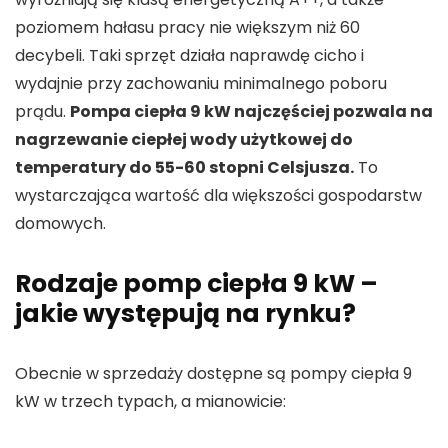
poziomem hałasu pracy nie większym niż 60
decybeli. Taki sprzęt działa naprawdę cicho i
wydajnie przy zachowaniu minimalnego poboru
prądu.
Pompa ciepła 9 kW najczęściej pozwala na
nagrzewanie ciepłej wody użytkowej do
temperatury do 55-60 stopni Celsjusza.
To
wystarczająca wartość dla większości gospodarstw
domowych.
Rodzaje pomp ciepła 9 kW –
jakie występują na rynku?
Obecnie w sprzedaży dostępne są pompy ciepła 9
kW w trzech typach, a mianowicie: