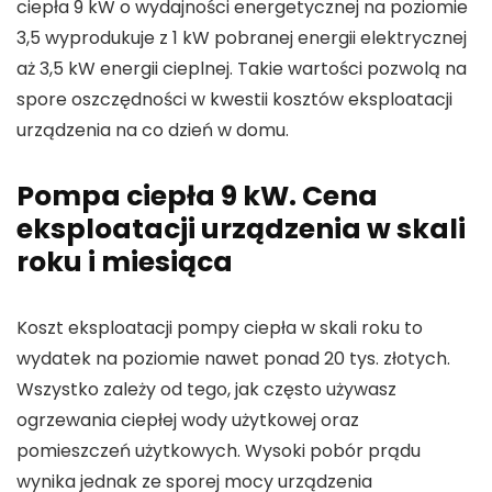
ciepła 9 kW o wydajności energetycznej na poziomie
3,5 wyprodukuje z 1 kW pobranej energii elektrycznej
aż 3,5 kW energii cieplnej. Takie wartości pozwolą na
spore oszczędności w kwestii kosztów eksploatacji
urządzenia na co dzień w domu.
Pompa ciepła 9 kW. Cena
eksploatacji urządzenia w skali
roku i miesiąca
Koszt eksploatacji pompy ciepła w skali roku to
wydatek na poziomie nawet ponad 20 tys. złotych.
Wszystko zależy od tego, jak często używasz
ogrzewania ciepłej wody użytkowej oraz
pomieszczeń użytkowych. Wysoki pobór prądu
wynika jednak ze sporej mocy urządzenia