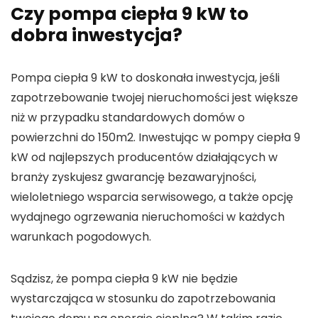
Czy pompa ciepła 9 kW to
dobra inwestycja?
Pompa ciepła 9 kW to doskonała inwestycja, jeśli
zapotrzebowanie twojej nieruchomości jest większe
niż w przypadku standardowych domów o
powierzchni do 150m2. Inwestując w pompy ciepła 9
kW od najlepszych producentów działających w
branży zyskujesz gwarancję bezawaryjności,
wieloletniego wsparcia serwisowego, a także opcję
wydajnego ogrzewania nieruchomości w każdych
warunkach pogodowych.
Sądzisz, że pompa ciepła 9 kW nie będzie
wystarczająca w stosunku do zapotrzebowania