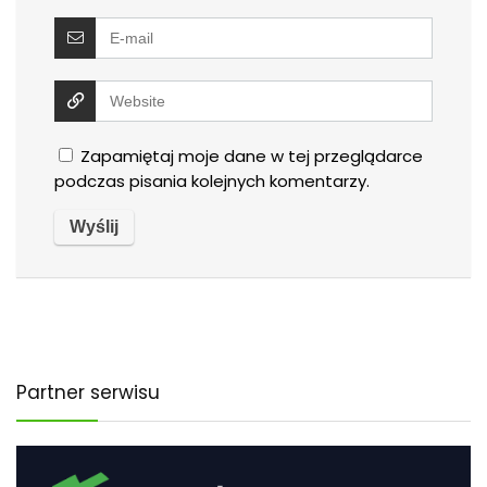
Zapamiętaj moje dane w tej przeglądarce
podczas pisania kolejnych komentarzy.
Partner serwisu