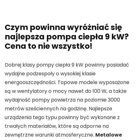
Czym powinna wyróżniać się
najlepsza pompa ciepła 9 kW?
Cena to nie wszystko!
Dobrej klasy pompy ciepła 9 kW powinny posiadać
wydajne podzespoły o wysokiej klasie
energooszczędności. Topowe modele wyposażone
są w wentylatory o mocy nawet do 100 W, a także
wydajność pompy powietrza na poziomie 3000
metrów sześciennych na godzinę. Najlepsze
urządzenia tego typu powinny być wykonane z
trwałych materiałów, które są odporne na
zewnętrzne warunki atmosferyczne.
Metalowe