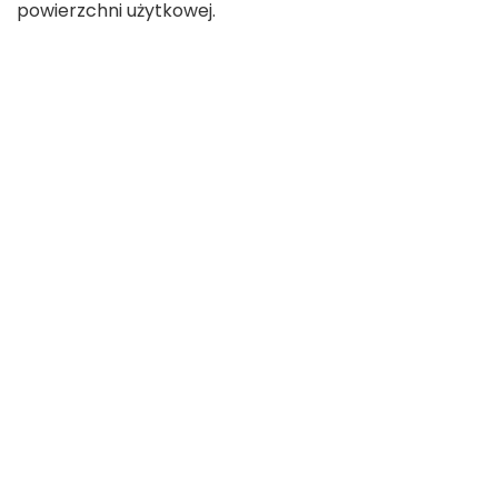
powierzchni użytkowej.