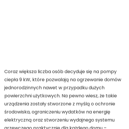
Coraz większa liczba osób decyduje się na pompy
ciepła 9 kW, które pozwalają na ogrzewanie domów
jednorodzinnych nawet w przypadku dużych
powierzchni użytkowych. Na pewno wiesz, że takie
urządzenia zostały stworzone z myślą o ochronie
środowiska, ograniczeniu wydatków na energię
elektryczną oraz stworzeniu wydajnego systemu
grzewczego praktycznie dla każdego domu –