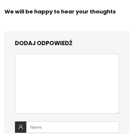
We will be happy to hear your thoughts
DODAJ ODPOWIEDŹ