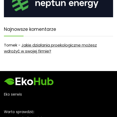
Najnowsze komentarze
Tomek
-
Jakie działania proekologiczne możesz
wdrożyć w swojej firmie?
Eko serwis
Warto sprawdzić: