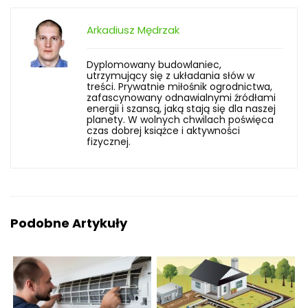
Arkadiusz Mędrzak
Dyplomowany budowlaniec,
utrzymujący się z układania słów w
treści. Prywatnie miłośnik ogrodnictwa,
zafascynowany odnawialnymi źródłami
energii i szansą, jaką stają się dla naszej
planety. W wolnych chwilach poświęca
czas dobrej książce i aktywności
fizycznej.
Podobne Artykuły