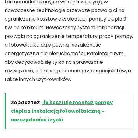
termomodernizacyjne wraz z inwestycją w
nowoczesne technologie grzewcze pozwolą ci na
ograniczenie kosztów eksploatacji pompy ciepła 9
kW do minimum. Nowoczesny system rekuperacji
pozwala na ograniczenie temperatury pracy pompy,
a fotowoltaika daje pewną niezależność
energetyczną dla nieruchomości. Pamiętaj o tym,
aby decydować się tylko na sprawdzone
rozwiązania, które są polecane przez specjalistów, a
także innych użytkowników.
Zobacz też:
Ile kosztuje montaż pompy
ciepła z instalacją fotowoltaiczną -
oszczędności i zyski