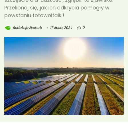
Przekonaj się, jak ich odkrycia pomogły w
powstaniu fotowoltaiki!
Redakcja Ekohub
17 lipca, 2024
0