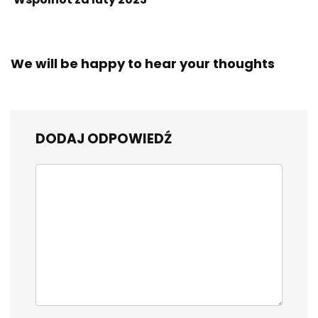
We will be happy to hear your thoughts
DODAJ ODPOWIEDŹ