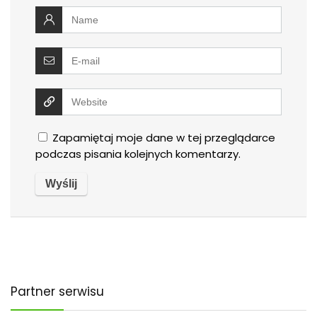
Zapamiętaj moje dane w tej przeglądarce
podczas pisania kolejnych komentarzy.
Partner serwisu