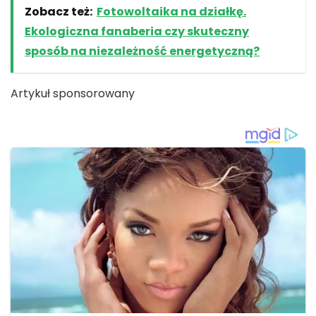
Zobacz też:
Fotowoltaika na działkę.
Ekologiczna fanaberia czy skuteczny
sposób na niezależność energetyczną?
Artykuł sponsorowany