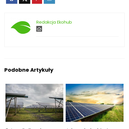
Redakcja Ekohub
Podobne Artykuły