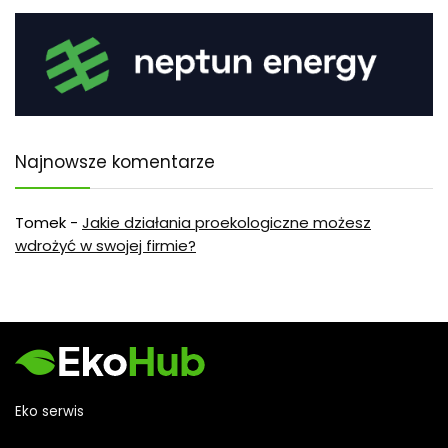
Najnowsze komentarze
Tomek
-
Jakie działania proekologiczne możesz
wdrożyć w swojej firmie?
Eko serwis