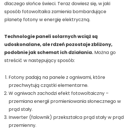
dlaczego słońce świeci. Teraz dowiesz się, w jaki
sposób fotowoltaika zamienia bombardujące
planetę fotony w energię elektryczną.
Technologie paneli solarnych wciąż są
udoskonalane, ale rdzeń pozostaje zbliżony,
podobnie jak schemat ich działania.
Można go
streścić w następujący sposób:
Fotony padają na panele z ogniwami, które
przechwytują cząstki elementarne.
W ogniwach zachodzi efekt fotowoltaiczny –
przemiana energii promieniowania słonecznego w
prąd stały.
Inwerter (falownik) przekształca prąd stały w prąd
przemienny.