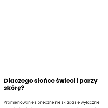
Dlaczego słońce świeci i parzy
skórę?
Promieniowanie słoneczne nie składa się wyłącznie