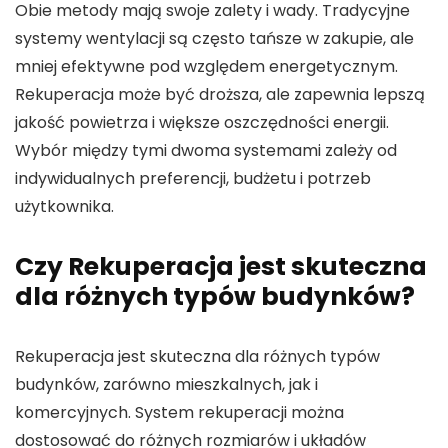
Obie metody mają swoje zalety i wady. Tradycyjne
systemy wentylacji są często tańsze w zakupie, ale
mniej efektywne pod względem energetycznym.
Rekuperacja może być droższa, ale zapewnia lepszą
jakość powietrza i większe oszczędności energii.
Wybór między tymi dwoma systemami zależy od
indywidualnych preferencji, budżetu i potrzeb
użytkownika.
Czy Rekuperacja jest skuteczna
dla różnych typów budynków?
Rekuperacja jest skuteczna dla różnych typów
budynków, zarówno mieszkalnych, jak i
komercyjnych. System rekuperacji można
dostosować do różnych rozmiarów i układów