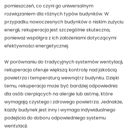
pomieszczeń, co czyni go uniwersalnym
rozwiązaniem dla różnych typów budynków. W
przypadku nowoczesnych budynków o niskim zużyciu
energii, rekuperacja jest szczególnie skuteczna,
ponieważ współgra z ich założeniami dotyczącymi
efektywności energetycznej.
W porównaniu do tradycyjnych systemów wentylacji,
rekuperacja oferuje większą kontrolę nad jakością
powietrza i temperaturą wewnątrz budynku. Dzięki
temu, rekuperacja może być bardziej odpowiednia
dla osób cierpiących na alergie lub astmę, które
wymagają czystego i zdrowego powietrza. Jednakże,
każdy budynek jest inny i wymaga indywidualnego
podejścia do doboru odpowiedniego systemu
wentylacji.