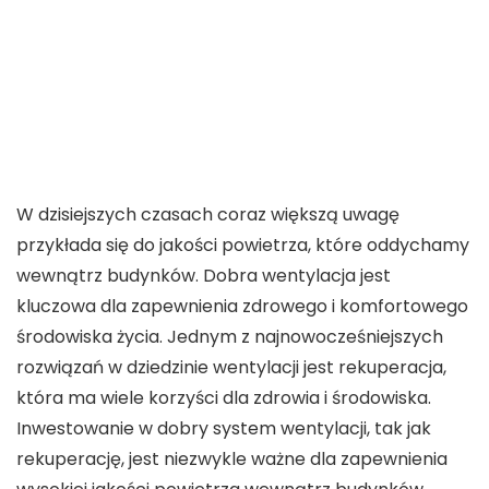
W dzisiejszych czasach coraz większą uwagę
przykłada się do jakości powietrza, które oddychamy
wewnątrz budynków. Dobra wentylacja jest
kluczowa dla zapewnienia zdrowego i komfortowego
środowiska życia. Jednym z najnowocześniejszych
rozwiązań w dziedzinie wentylacji jest rekuperacja,
która ma wiele korzyści dla zdrowia i środowiska.
Inwestowanie w dobry system wentylacji, tak jak
rekuperację, jest niezwykle ważne dla zapewnienia