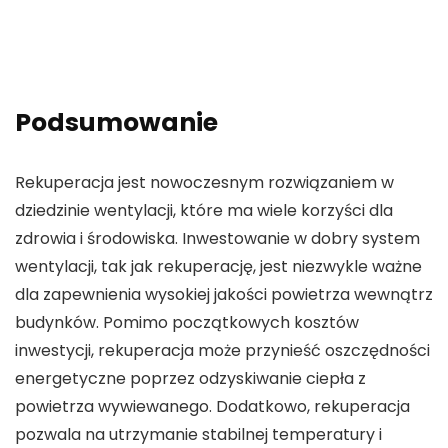
Podsumowanie
Rekuperacja jest nowoczesnym rozwiązaniem w
dziedzinie wentylacji, które ma wiele korzyści dla
zdrowia i środowiska. Inwestowanie w dobry system
wentylacji, tak jak rekuperację, jest niezwykle ważne
dla zapewnienia wysokiej jakości powietrza wewnątrz
budynków. Pomimo początkowych kosztów
inwestycji, rekuperacja może przynieść oszczędności
energetyczne poprzez odzyskiwanie ciepła z
powietrza wywiewanego. Dodatkowo, rekuperacja
pozwala na utrzymanie stabilnej temperatury i