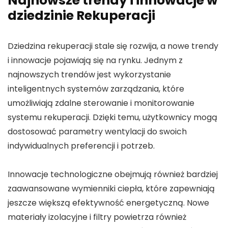
Najnowsze trendy i innowacje w
dziedzinie Rekuperacji
Dziedzina rekuperacji stale się rozwija, a nowe trendy
i innowacje pojawiają się na rynku. Jednym z
najnowszych trendów jest wykorzystanie
inteligentnych systemów zarządzania, które
umożliwiają zdalne sterowanie i monitorowanie
systemu rekuperacji. Dzięki temu, użytkownicy mogą
dostosować parametry wentylacji do swoich
indywidualnych preferencji i potrzeb.
Innowacje technologiczne obejmują również bardziej
zaawansowane wymienniki ciepła, które zapewniają
jeszcze większą efektywność energetyczną. Nowe
materiały izolacyjne i filtry powietrza również