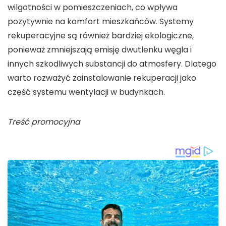
wilgotności w pomieszczeniach, co wpływa
pozytywnie na komfort mieszkańców. Systemy
rekuperacyjne są również bardziej ekologiczne,
ponieważ zmniejszają emisję dwutlenku węgla i
innych szkodliwych substancji do atmosfery. Dlatego
warto rozważyć zainstalowanie rekuperacji jako
część systemu wentylacji w budynkach.
Treść promocyjna