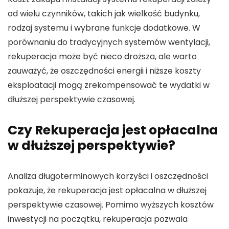
od wielu czynników, takich jak wielkość budynku,
rodzaj systemu i wybrane funkcje dodatkowe. W
porównaniu do tradycyjnych systemów wentylacji,
rekuperacja może być nieco droższa, ale warto
zauważyć, że oszczędności energii i niższe koszty
eksploatacji mogą zrekompensować te wydatki w
dłuższej perspektywie czasowej.
Czy Rekuperacja jest opłacalna
w dłuższej perspektywie?
Analiza długoterminowych korzyści i oszczędności
pokazuje, że rekuperacja jest opłacalna w dłuższej
perspektywie czasowej. Pomimo wyższych kosztów
inwestycji na początku, rekuperacja pozwala