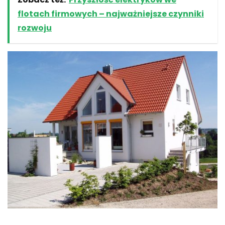
flotach firmowych – najważniejsze czynniki
rozwoju