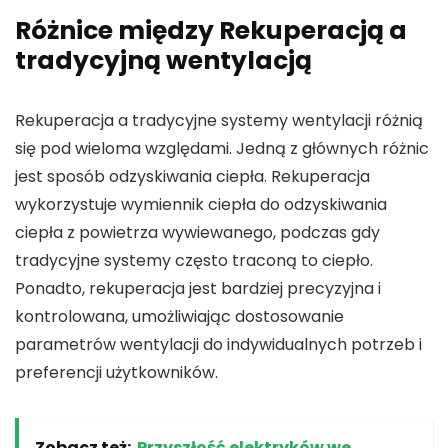
Różnice między Rekuperacją a
tradycyjną wentylacją
Rekuperacja a tradycyjne systemy wentylacji różnią
się pod wieloma względami. Jedną z głównych różnic
jest sposób odzyskiwania ciepła. Rekuperacja
wykorzystuje wymiennik ciepła do odzyskiwania
ciepła z powietrza wywiewanego, podczas gdy
tradycyjne systemy często traconą to ciepło.
Ponadto, rekuperacja jest bardziej precyzyjna i
kontrolowana, umożliwiając dostosowanie
parametrów wentylacji do indywidualnych potrzeb i
preferencji użytkowników.
Zobacz też:
Przyszłość elektryków we