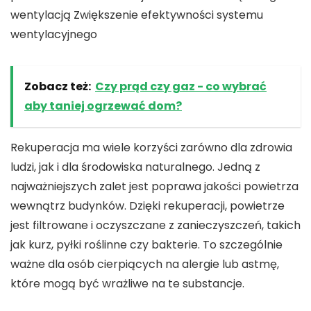
wentylacją Zwiększenie efektywności systemu
wentylacyjnego
Zobacz też:
Czy prąd czy gaz - co wybrać
aby taniej ogrzewać dom?
Rekuperacja ma wiele korzyści zarówno dla zdrowia
ludzi, jak i dla środowiska naturalnego. Jedną z
najważniejszych zalet jest poprawa jakości powietrza
wewnątrz budynków. Dzięki rekuperacji, powietrze
jest filtrowane i oczyszczane z zanieczyszczeń, takich
jak kurz, pyłki roślinne czy bakterie. To szczególnie
ważne dla osób cierpiących na alergie lub astmę,
które mogą być wrażliwe na te substancje.