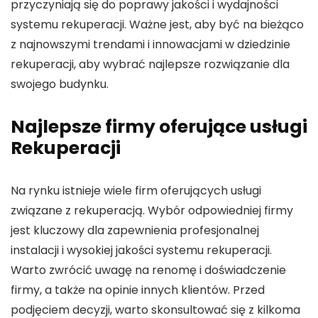
przyczyniają się do poprawy jakości i wydajności
systemu rekuperacji. Ważne jest, aby być na bieżąco
z najnowszymi trendami i innowacjami w dziedzinie
rekuperacji, aby wybrać najlepsze rozwiązanie dla
swojego budynku.
Najlepsze firmy oferujące usługi
Rekuperacji
Na rynku istnieje wiele firm oferujących usługi
związane z rekuperacją. Wybór odpowiedniej firmy
jest kluczowy dla zapewnienia profesjonalnej
instalacji i wysokiej jakości systemu rekuperacji.
Warto zwrócić uwagę na renomę i doświadczenie
firmy, a także na opinie innych klientów. Przed
podjęciem decyzji, warto skonsultować się z kilkoma