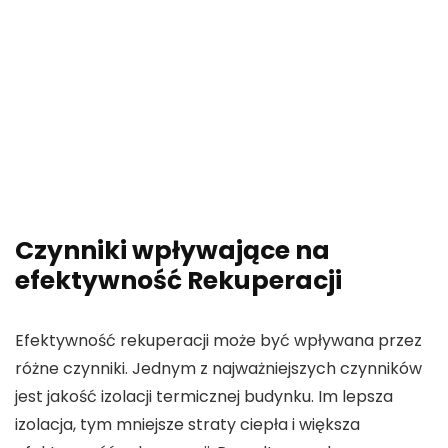
Czynniki wpływające na
efektywność Rekuperacji
Efektywność rekuperacji może być wpływana przez
różne czynniki. Jednym z najważniejszych czynników
jest jakość izolacji termicznej budynku. Im lepsza
izolacja, tym mniejsze straty ciepła i większa