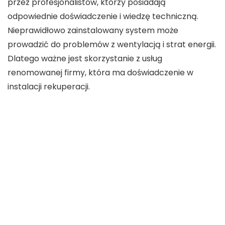
przez profesjonalistów, którzy posiadają
odpowiednie doświadczenie i wiedzę techniczną.
Nieprawidłowo zainstalowany system może
prowadzić do problemów z wentylacją i strat energii.
Dlatego ważne jest skorzystanie z usług
renomowanej firmy, która ma doświadczenie w
instalacji rekuperacji.