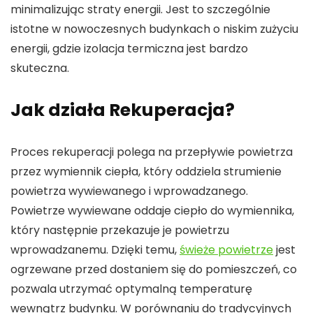
minimalizując straty energii. Jest to szczególnie
istotne w nowoczesnych budynkach o niskim zużyciu
energii, gdzie izolacja termiczna jest bardzo
skuteczna.
Jak działa Rekuperacja?
Proces rekuperacji polega na przepływie powietrza
przez wymiennik ciepła, który oddziela strumienie
powietrza wywiewanego i wprowadzanego.
Powietrze wywiewane oddaje ciepło do wymiennika,
który następnie przekazuje je powietrzu
wprowadzanemu. Dzięki temu,
świeże powietrze
jest
ogrzewane przed dostaniem się do pomieszczeń, co
pozwala utrzymać optymalną temperaturę
wewnątrz budynku. W porównaniu do tradycyjnych