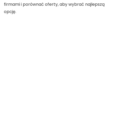
firmami i porównać oferty, aby wybrać najlepszą
opcję.