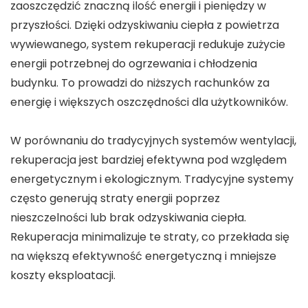
zaoszczędzić znaczną ilość energii i pieniędzy w
przyszłości. Dzięki odzyskiwaniu ciepła z powietrza
wywiewanego, system rekuperacji redukuje zużycie
energii potrzebnej do ogrzewania i chłodzenia
budynku. To prowadzi do niższych rachunków za
energię i większych oszczędności dla użytkowników.
W porównaniu do tradycyjnych systemów wentylacji,
rekuperacja jest bardziej efektywna pod względem
energetycznym i ekologicznym. Tradycyjne systemy
często generują straty energii poprzez
nieszczelności lub brak odzyskiwania ciepła.
Rekuperacja minimalizuje te straty, co przekłada się
na większą efektywność energetyczną i mniejsze
koszty eksploatacji.