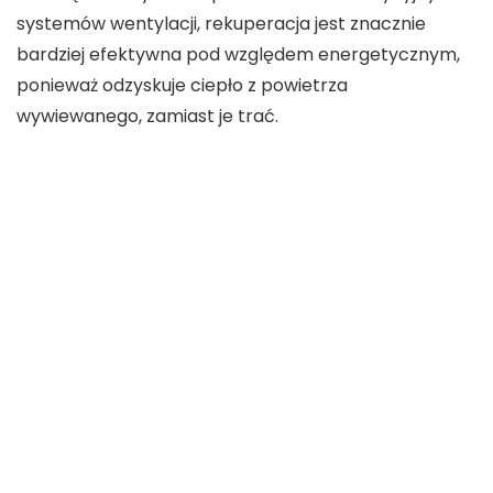
systemów wentylacji, rekuperacja jest znacznie
bardziej efektywna pod względem energetycznym,
ponieważ odzyskuje ciepło z powietrza
wywiewanego, zamiast je trać.