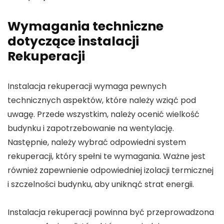
Wymagania techniczne
dotyczące instalacji
Rekuperacji
Instalacja rekuperacji wymaga pewnych
technicznych aspektów, które należy wziąć pod
uwagę. Przede wszystkim, należy ocenić wielkość
budynku i zapotrzebowanie na wentylację.
Następnie, należy wybrać odpowiedni system
rekuperacji, który spełni te wymagania. Ważne jest
również zapewnienie odpowiedniej izolacji termicznej
i szczelności budynku, aby uniknąć strat energii.
Instalacja rekuperacji powinna być przeprowadzona