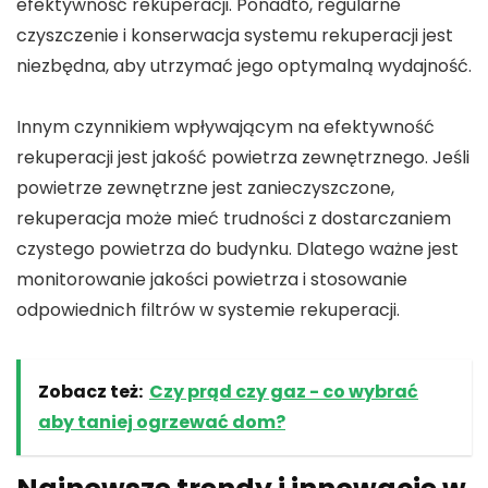
efektywność rekuperacji. Ponadto, regularne
czyszczenie i konserwacja systemu rekuperacji jest
niezbędna, aby utrzymać jego optymalną wydajność.
Innym czynnikiem wpływającym na efektywność
rekuperacji jest jakość powietrza zewnętrznego. Jeśli
powietrze zewnętrzne jest zanieczyszczone,
rekuperacja może mieć trudności z dostarczaniem
czystego powietrza do budynku. Dlatego ważne jest
monitorowanie jakości powietrza i stosowanie
odpowiednich filtrów w systemie rekuperacji.
Zobacz też:
Czy prąd czy gaz - co wybrać
aby taniej ogrzewać dom?