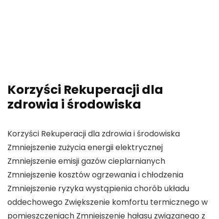
Korzyści Rekuperacji dla
zdrowia i środowiska
Korzyści Rekuperacji dla zdrowia i środowiska
Zmniejszenie zużycia energii elektrycznej
Zmniejszenie emisji gazów cieplarnianych
Zmniejszenie kosztów ogrzewania i chłodzenia
Zmniejszenie ryzyka wystąpienia chorób układu
oddechowego Zwiększenie komfortu termicznego w
pomieszczeniach Zmniejszenie hałasu związanego z