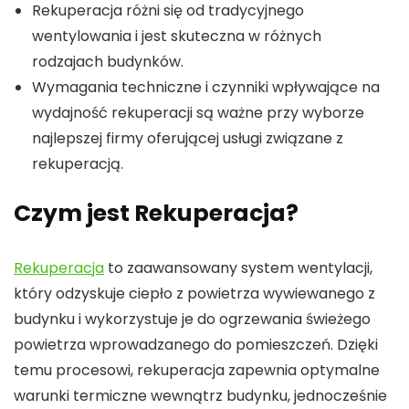
Rekuperacja różni się od tradycyjnego
wentylowania i jest skuteczna w różnych
rodzajach budynków.
Wymagania techniczne i czynniki wpływające na
wydajność rekuperacji są ważne przy wyborze
najlepszej firmy oferującej usługi związane z
rekuperacją.
Czym jest Rekuperacja?
Rekuperacja
to zaawansowany system wentylacji,
który odzyskuje ciepło z powietrza wywiewanego z
budynku i wykorzystuje je do ogrzewania świeżego
powietrza wprowadzanego do pomieszczeń. Dzięki
temu procesowi, rekuperacja zapewnia optymalne
warunki termiczne wewnątrz budynku, jednocześnie