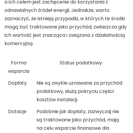
a ich celem jest zachęcenie do korzystania z
odnawialnych źródeł energii. Jednakże, warto
zaznaczyć, że istnieją przypadki, w których te środki
mogą być traktowane jako przychód, zwłaszcza gdy
ich wartość jest znacząca i związana z działalnością
komercyjną.
Forma
Status podatkowy
wsparcia
Dopłaty
Nie są zwykle uznawane za przychód
podatkowy, służą pokryciu części
kosztów instalacji.
Dotacje
Podobnie jak dopłaty, zazwyczaj nie
są traktowane jako przychód, mają
na celu wsparcie finansowe dla