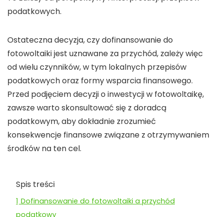
podatkowych.
Ostateczna decyzja, czy
dofinansowanie do
fotowoltaiki
jest uznawane za
przychód
, zależy więc
od wielu czynników, w tym lokalnych przepisów
podatkowych oraz formy wsparcia finansowego.
Przed podjęciem decyzji o inwestycji w
fotowoltaikę
,
zawsze warto skonsultować się z doradcą
podatkowym, aby dokładnie zrozumieć
konsekwencje finansowe związane z otrzymywaniem
środków na ten cel.
Spis treści
1
Dofinansowanie do fotowoltaiki a przychód
podatkowy