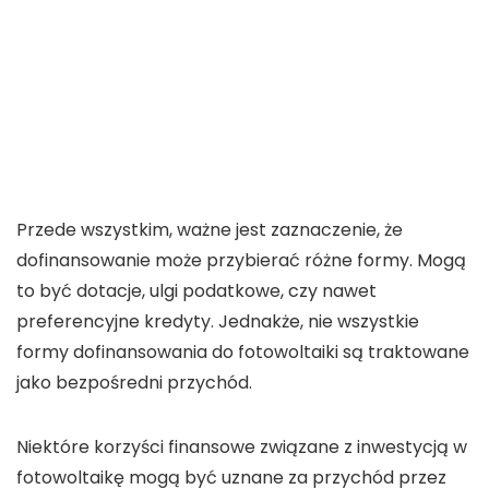
Przede wszystkim, ważne jest zaznaczenie, że
dofinansowanie
może przybierać różne formy. Mogą
to być dotacje, ulgi podatkowe, czy nawet
preferencyjne kredyty. Jednakże, nie wszystkie
formy
dofinansowania do fotowoltaiki
są traktowane
jako bezpośredni
przychód
.
Niektóre korzyści finansowe związane z inwestycją w
fotowoltaikę
mogą być uznane za
przychód
przez