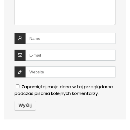
Zapamiętaj moje dane w tej przeglądarce
podczas pisania kolejnych komentarzy.