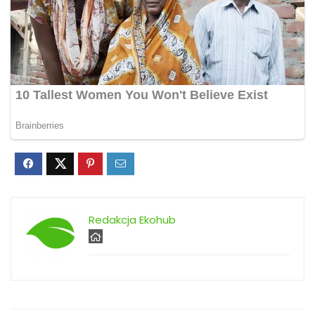
Redakcja Ekohub