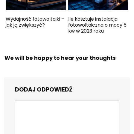
Wydajność fotowoltaiki –
Ile kosztuje instalacja
jak ją zwiększyć?
fotowoltaiczna o mocy 5
kw w 2023 roku
We will be happy to hear your thoughts
DODAJ ODPOWIEDŹ