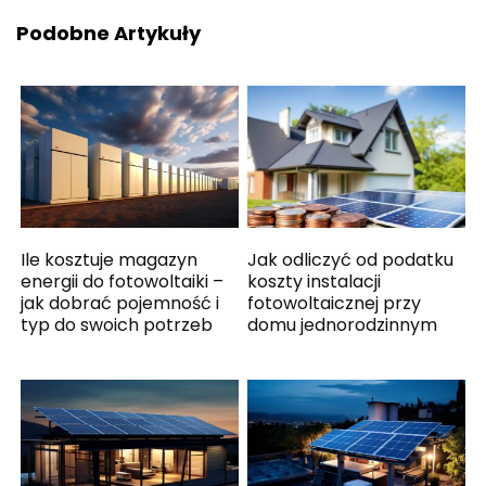
Podobne Artykuły
Ile kosztuje magazyn
Jak odliczyć od podatku
energii do fotowoltaiki –
koszty instalacji
jak dobrać pojemność i
fotowoltaicznej przy
typ do swoich potrzeb
domu jednorodzinnym