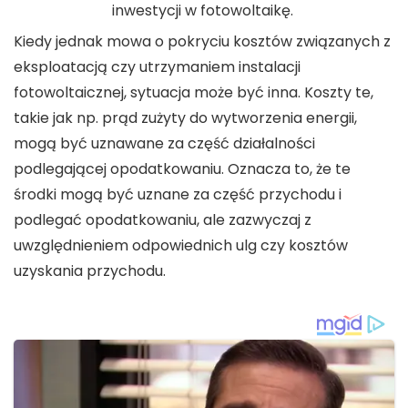
inwestycji w fotowoltaikę.
Kiedy jednak mowa o pokryciu
kosztów
związanych z
eksploatacją czy utrzymaniem instalacji
fotowoltaicznej
, sytuacja może być inna.
Koszty
te,
takie jak np. prąd zużyty do wytworzenia energii,
mogą być uznawane za część działalności
podlegającej opodatkowaniu. Oznacza to, że te
środki mogą być uznane za część przychodu i
podlegać opodatkowaniu, ale zazwyczaj z
uwzględnieniem odpowiednich ulg czy kosztów
uzyskania przychodu.