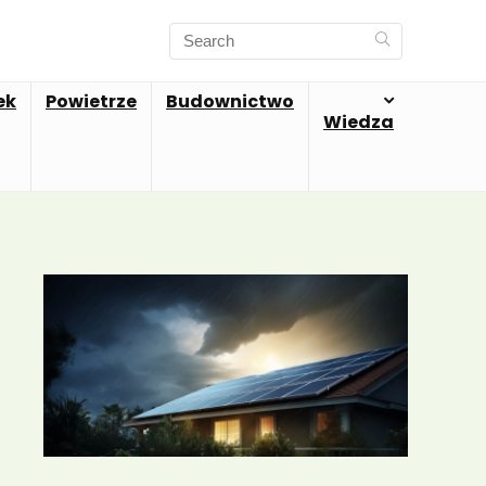
ek
Powietrze
Budownictwo
Wiedza