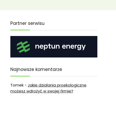
Partner serwisu
Najnowsze komentarze
Tomek
-
Jakie działania proekologiczne
możesz wdrożyć w swojej firmie?