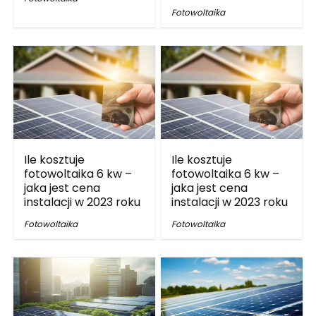
Fotowoltaika
Ile kosztuje
Ile kosztuje
fotowoltaika 6 kw –
fotowoltaika 6 kw –
jaka jest cena
jaka jest cena
instalacji w 2023 roku
instalacji w 2023 roku
Fotowoltaika
Fotowoltaika