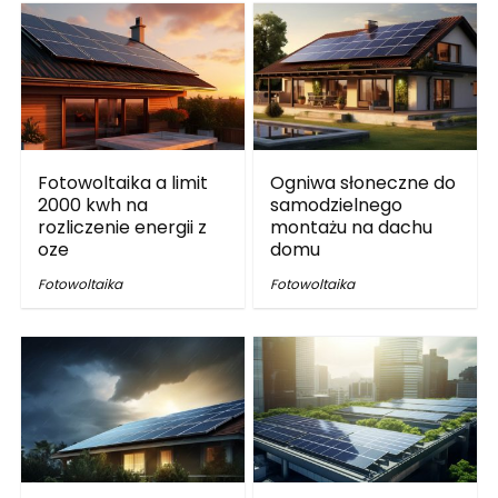
Fotowoltaika a limit
Ogniwa słoneczne do
2000 kwh na
samodzielnego
rozliczenie energii z
montażu na dachu
oze
domu
Fotowoltaika
Fotowoltaika