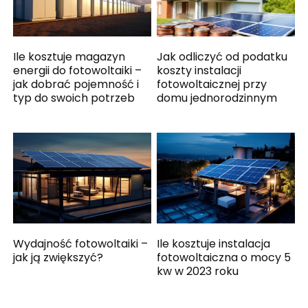
Ile kosztuje magazyn
Jak odliczyć od podatku
energii do fotowoltaiki –
koszty instalacji
jak dobrać pojemność i
fotowoltaicznej przy
typ do swoich potrzeb
domu jednorodzinnym
Wydajność fotowoltaiki –
Ile kosztuje instalacja
jak ją zwiększyć?
fotowoltaiczna o mocy 5
kw w 2023 roku