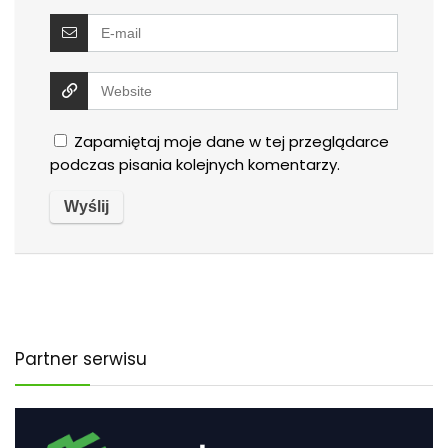
Zapamiętaj moje dane w tej przeglądarce
podczas pisania kolejnych komentarzy.
Partner serwisu