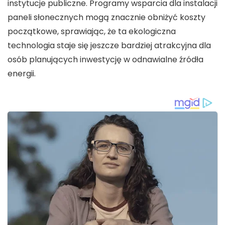
instytucje publiczne. Programy wsparcia dla instalacji
paneli słonecznych mogą znacznie obniżyć koszty
początkowe, sprawiając, że ta ekologiczna
technologia staje się jeszcze bardziej atrakcyjna dla
osób planujących inwestycję w odnawialne źródła
energii.