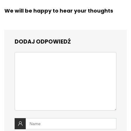
We will be happy to hear your thoughts
DODAJ ODPOWIEDŹ