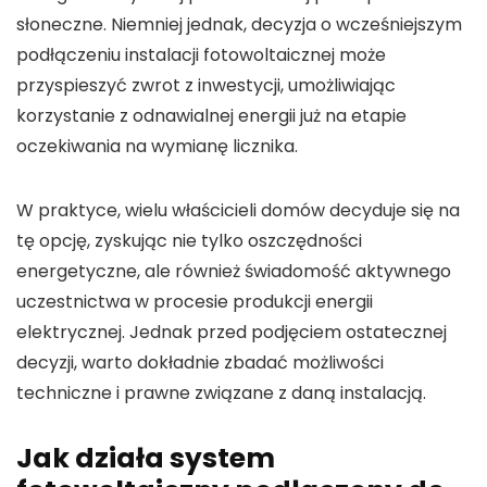
słoneczne
. Niemniej jednak, decyzja o wcześniejszym
podłączeniu instalacji fotowoltaicznej może
przyspieszyć zwrot z inwestycji, umożliwiając
korzystanie z
odnawialnej energii
już na etapie
oczekiwania na wymianę licznika.
W praktyce, wielu właścicieli domów decyduje się na
tę opcję, zyskując nie tylko oszczędności
energetyczne, ale również świadomość aktywnego
uczestnictwa w procesie
produkcji energii
elektrycznej
. Jednak przed podjęciem ostatecznej
decyzji, warto dokładnie zbadać możliwości
techniczne i prawne związane z daną instalacją.
Jak działa system