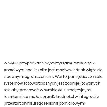
W wielu przypadkach,
wykorzystanie fotowoltaiki
przed wymianą licznika
jest możliwe, jednak wiąże się
z pewnymi ograniczeniami. Warto pamiętać, że wiele
systemów
fotowoltaicznych
jest zaprojektowanych
tak, aby pracować w symbiozie z tradycyjnymi
licznikami, co może sprawić trudności w integracji z
przestarzałymi urządzeniami pomiarowymi.