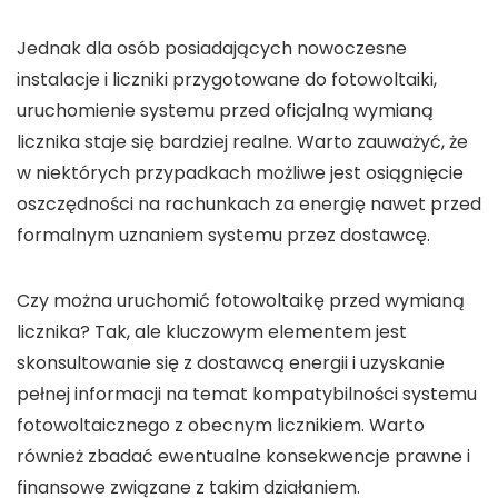
Jednak dla osób posiadających nowoczesne
instalacje i
liczniki przygotowane do fotowoltaiki
,
uruchomienie systemu przed oficjalną wymianą
licznika staje się bardziej realne. Warto zauważyć, że
w niektórych przypadkach możliwe jest osiągnięcie
oszczędności
na rachunkach za energię nawet przed
formalnym uznaniem systemu przez dostawcę.
Czy można uruchomić fotowoltaikę przed wymianą
licznika
? Tak, ale kluczowym elementem jest
skonsultowanie się z dostawcą energii i uzyskanie
pełnej informacji na temat kompatybilności systemu
fotowoltaicznego
z obecnym licznikiem. Warto
również zbadać ewentualne konsekwencje prawne i
finansowe związane z takim działaniem.