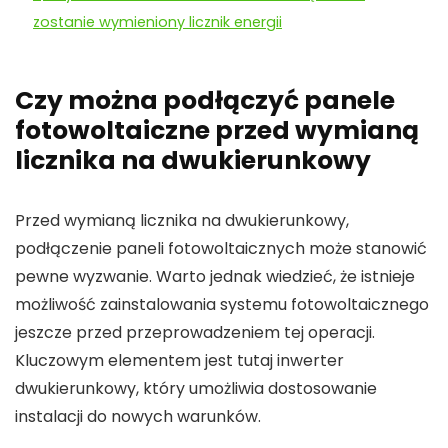
zostanie wymieniony licznik energii
Czy można podłączyć panele
fotowoltaiczne przed wymianą
licznika na dwukierunkowy
Przed wymianą
licznika na dwukierunkowy
,
podłączenie
paneli fotowoltaicznych
może stanowić
pewne wyzwanie. Warto jednak wiedzieć, że istnieje
możliwość zainstalowania systemu
fotowoltaicznego
jeszcze przed przeprowadzeniem tej operacji.
Kluczowym elementem jest tutaj
inwerter
dwukierunkowy
, który umożliwia dostosowanie
instalacji do nowych warunków.