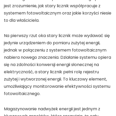
jest zrozumienie, jak
stary licznik
współpracuje z
systemem fotowoltaicznym
oraz jakie korzyści niesie
to dla właściciela.
Na pierwszy rzut oka stary licznik może wydawać się
jedynie urządzeniem do pomiaru zużytej energii,
jednak w połączeniu z
systemem fotowoltaicznym
nabiera nowego znaczenia. Działanie systemu opiera
się na zdolności konwersji energii słonecznej na
elektryczność, a stary licznik pełni rolę rejestru
zużytej i wytworzonej energii. To kluczowy element,
umożliwiający monitorowanie efektywności
systemu
fotowoltaicznego
.
Magazynowanie nadwyżek
energii jest jednym z