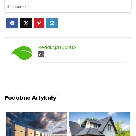
Redakcja Ekohub
Podobne Artykuły