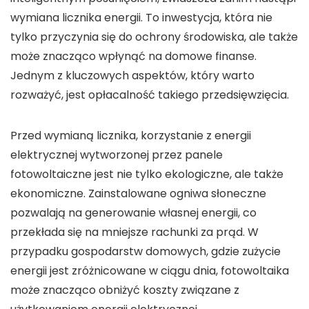
wymiana
licznika energii
. To inwestycja, która nie
tylko przyczynia się do ochrony środowiska, ale także
może znacząco wpłynąć na domowe finanse.
Jednym z kluczowych aspektów, który warto
rozważyć, jest
opłacalność
takiego przedsięwzięcia.
Przed wymianą licznika, korzystanie z energii
elektrycznej wytworzonej przez panele
fotowoltaiczne jest nie tylko ekologiczne, ale także
ekonomiczne. Zainstalowane ogniwa słoneczne
pozwalają na generowanie własnej energii, co
przekłada się na mniejsze rachunki za prąd. W
przypadku gospodarstw domowych, gdzie zużycie
energii jest zróżnicowane w ciągu dnia,
fotowoltaika
może znacząco obniżyć koszty związane z