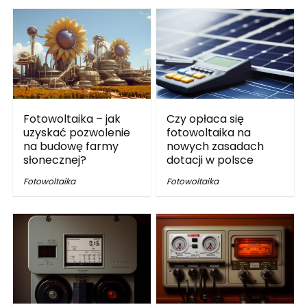
Fotowoltaika – jak
Czy opłaca się
uzyskać pozwolenie
fotowoltaika na
na budowę farmy
nowych zasadach
słonecznej?
dotacji w polsce
Fotowoltaika
Fotowoltaika