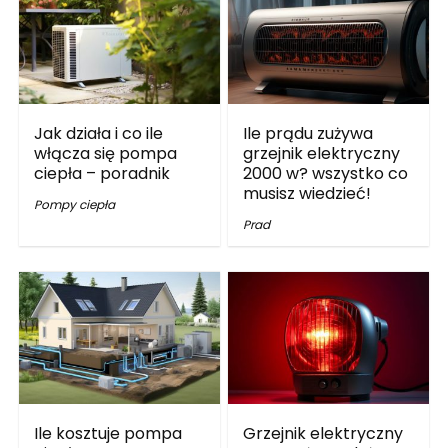
Jak działa i co ile
Ile prądu zużywa
włącza się pompa
grzejnik elektryczny
ciepła – poradnik
2000 w? wszystko co
musisz wiedzieć!
Pompy ciepła
Prad
Ile kosztuje pompa
Grzejnik elektryczny