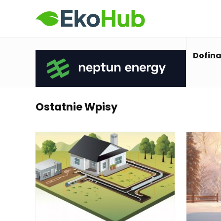
Dofin
Ostatnie Wpisy