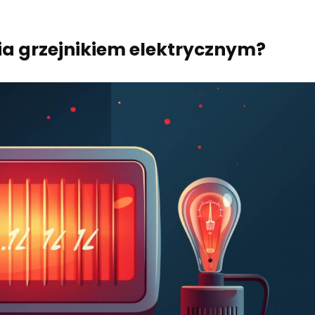
ia grzejnikiem elektrycznym?