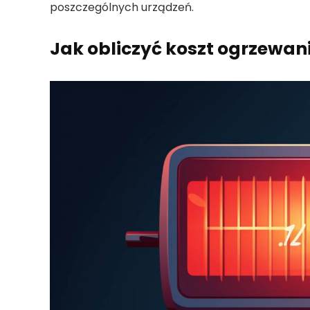
poszczególnych urządzeń.
Jak obliczyć koszt ogrzewan