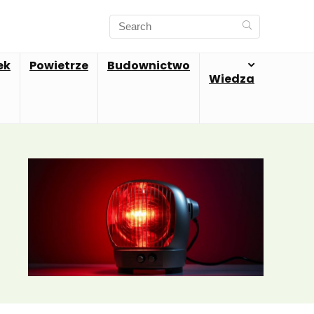
ek
Powietrze
Budownictwo
Wiedza