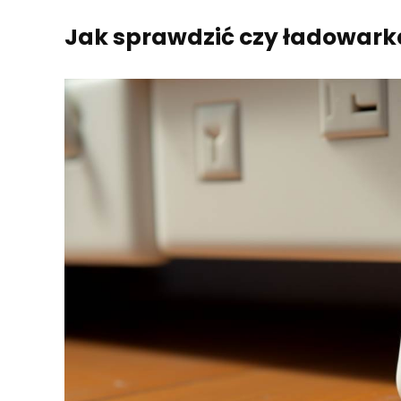
Jak sprawdzić czy ładowar