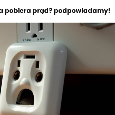
ka pobiera prąd? podpowiadamy!