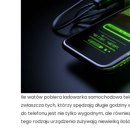
Ile watów pobiera ładowarka samochodowa tel
zwłaszcza tych, którzy spędzają długie godziny
do telefonu
jest nie tylko wygodnym, ale równi
tego rodzaju urządzenia zużywają niewielką ilość