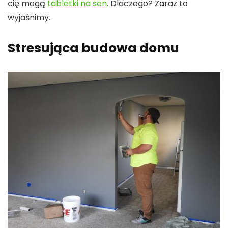
cię mogą
tabletki na sen
. Dlaczego? Zaraz to
wyjaśnimy.
Stresująca budowa domu