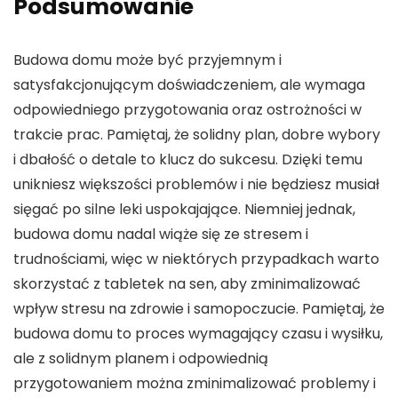
Podsumowanie
Budowa domu może być przyjemnym i
satysfakcjonującym doświadczeniem, ale wymaga
odpowiedniego przygotowania oraz ostrożności w
trakcie prac. Pamiętaj, że solidny plan, dobre wybory
i dbałość o detale to klucz do sukcesu. Dzięki temu
unikniesz większości problemów i nie będziesz musiał
sięgać po silne leki uspokajające. Niemniej jednak,
budowa domu nadal wiąże się ze stresem i
trudnościami, więc w niektórych przypadkach warto
skorzystać z tabletek na sen, aby zminimalizować
wpływ stresu na zdrowie i samopoczucie. Pamiętaj, że
budowa domu to proces wymagający czasu i wysiłku,
ale z solidnym planem i odpowiednią
przygotowaniem można zminimalizować problemy i