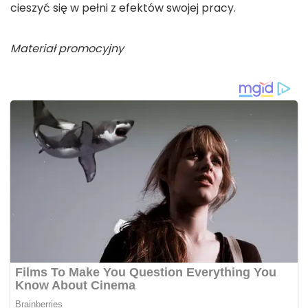
cieszyć się w pełni z efektów swojej pracy.
Materiał promocyjny