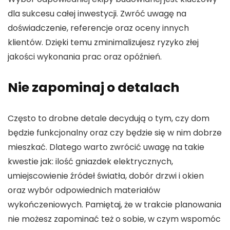
dla sukcesu całej inwestycji. Zwróć uwagę na
doświadczenie, referencje oraz oceny innych
klientów. Dzięki temu zminimalizujesz ryzyko złej
jakości wykonania prac oraz opóźnień.
Nie zapominaj o detalach
Często to drobne detale decydują o tym, czy dom
będzie funkcjonalny oraz czy będzie się w nim dobrze
mieszkać. Dlatego warto zwrócić uwagę na takie
kwestie jak: ilość gniazdek elektrycznych,
umiejscowienie źródeł światła, dobór drzwi i okien
oraz wybór odpowiednich materiałów
wykończeniowych. Pamiętaj, że w trakcie planowania
nie możesz zapominać też o sobie, w czym wspomóc