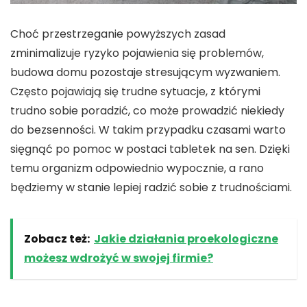
Choć przestrzeganie powyższych zasad
zminimalizuje ryzyko pojawienia się problemów,
budowa domu pozostaje stresującym wyzwaniem.
Często pojawiają się trudne sytuacje, z którymi
trudno sobie poradzić, co może prowadzić niekiedy
do bezsenności. W takim przypadku czasami warto
sięgnąć po pomoc w postaci tabletek na sen. Dzięki
temu organizm odpowiednio wypocznie, a rano
będziemy w stanie lepiej radzić sobie z trudnościami.
Zobacz też:
Jakie działania proekologiczne
możesz wdrożyć w swojej firmie?