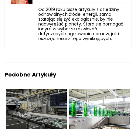
Od 2019 roku pisze artykuły z dziedziny
odnawialnych źródeł energii, sama
starając się żyć ekologicznie, by nie
nadwyrężać planety. Stara się pomagać
innym w wyborze rozwiązań
dotyczących ogrzewania domów, jak i
oszczędności z tego wynikających.
Podobne Artykuły