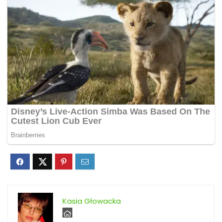
Kasia Głowacka