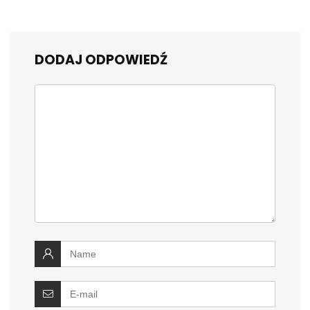
DODAJ ODPOWIEDŹ