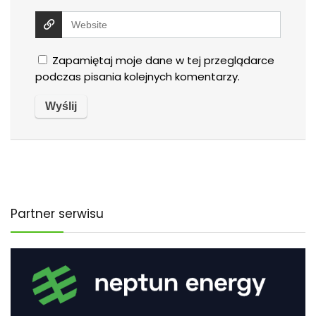
Zapamiętaj moje dane w tej przeglądarce
podczas pisania kolejnych komentarzy.
Partner serwisu