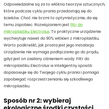
Odpowiedzialne są za to włókna tworzyw sztucznych,
które podczas cyklu prania przedostają się do
ścieków. Choć nie brzmi to optymistycznie, da się
temu zapobiec. Rozwiązaniem jest
filtr do
mikroplastiku Electrolux
. To praktyczne urządzenie
wychwytuje nawet do 90% włókien z mikroplastiku.
Warto podkreślić, jak prosta jest jego instalacja.
Urządzenie nie wymaga podłączania go do prądu,
gdyż jest on zasilany ciśnieniem wody. Filtr do
mikroplastiku Electrolux w inteligentny sposób
dopasowuje się do Twojego cyklu prania i pomaga
zapobiegać rozprzestrzenianiu się szkodliwego
mikroplastiku.
Sposób nr 2: wybieraj
ekologiczne środki czystości