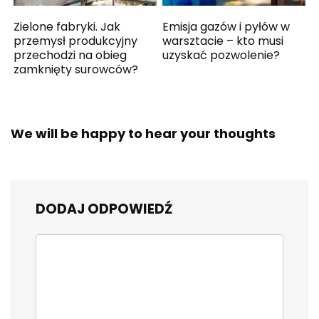
Zielone fabryki. Jak
Emisja gazów i pyłów w
przemysł produkcyjny
warsztacie – kto musi
przechodzi na obieg
uzyskać pozwolenie?
zamknięty surowców?
We will be happy to hear your thoughts
DODAJ ODPOWIEDŹ