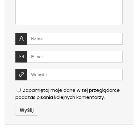
Zapamiętaj moje dane w tej przeglądarce
podczas pisania kolejnych komentarzy.