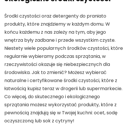
Środki czystości oraz detergenty do praniato
produkty, które znajdziemy w każdym domu. W
końcu każdemu z nas zależy na tym, aby jego
wnętrza były zadbane i przede wszystkim czyste.
Niestety wiele popularnych środków czystości, które
regularnie wybieramy podczas sprzątania, w
rzeczywistości okazuje się niebezpiecznych dla
środowiska. Jak to zmienić? Możesz wybierać
naturalne i certyfikowane środki czystości, które z
łatwością kupisz teraz w drogerii lub supermarkecie.
Co więcej, do skutecznego i ekologicznego
sprzątania możesz wykorzystać produkty, które z
pewnością znajdują się w Twojej kuchni: ocet, sodę
oczyszczoną lub sok z cytryny!