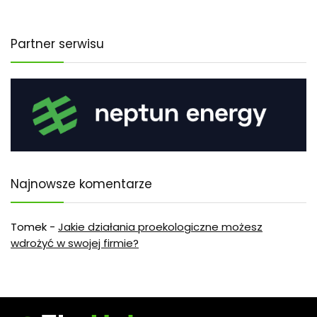
Partner serwisu
Najnowsze komentarze
Tomek
-
Jakie działania proekologiczne możesz
wdrożyć w swojej firmie?