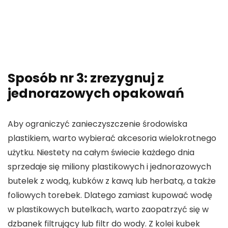
Sposób nr 3: zrezygnuj z
jednorazowych opakowań
Aby ograniczyć zanieczyszczenie środowiska
plastikiem, warto wybierać akcesoria wielokrotnego
użytku. Niestety na całym świecie każdego dnia
sprzedaje się miliony plastikowych i jednorazowych
butelek z wodą, kubków z kawą lub herbatą, a także
foliowych torebek. Dlatego zamiast kupować wodę
w plastikowych butelkach, warto zaopatrzyć się w
dzbanek filtrujący lub filtr do wody. Z kolei kubek