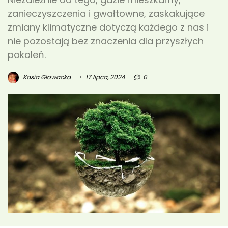
zanieczyszczenia i gwałtowne, zaskakujące
zmiany klimatyczne dotyczą każdego z nas i
nie pozostają bez znaczenia dla przyszłych
pokoleń.
Kasia Głowacka
17 lipca, 2024
0