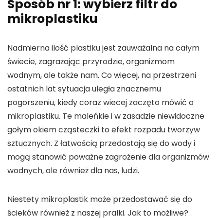
Sposób nr 1: wybierz filtr do
mikroplastiku
Nadmierna ilość plastiku jest zauważalna na całym
świecie, zagrażając przyrodzie, organizmom
wodnym, ale także nam. Co więcej, na przestrzeni
ostatnich lat sytuacja uległa znacznemu
pogorszeniu, kiedy coraz wiecej zaczęto mówić o
mikroplastiku. Te maleńkie i w zasadzie niewidoczne
gołym okiem cząsteczki to efekt rozpadu tworzyw
sztucznych. Z łatwością przedostają się do wody i
mogą stanowić poważne zagrożenie dla organizmów
wodnych, ale również dla nas, ludzi.
Niestety mikroplastik może przedostawać się do
ścieków również z naszej pralki. Jak to możliwe?