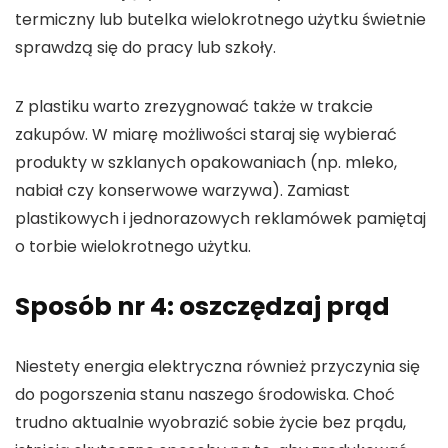
termiczny lub butelka wielokrotnego użytku świetnie
sprawdzą się do pracy lub szkoły.
Z plastiku warto zrezygnować także w trakcie
zakupów. W miarę możliwości staraj się wybierać
produkty w szklanych opakowaniach (np. mleko,
nabiał czy konserwowe warzywa). Zamiast
plastikowych i jednorazowych reklamówek pamiętaj
o torbie wielokrotnego użytku.
Sposób nr 4: oszczędzaj prąd
Niestety energia elektryczna również przyczynia się
do pogorszenia stanu naszego środowiska. Choć
trudno aktualnie wyobrazić sobie życie bez prądu,