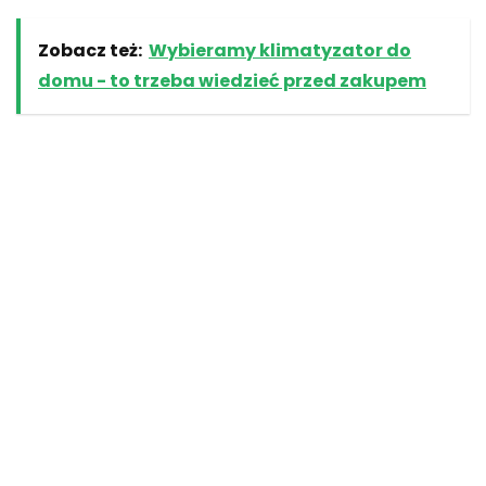
Zobacz też:
Wybieramy klimatyzator do
domu - to trzeba wiedzieć przed zakupem