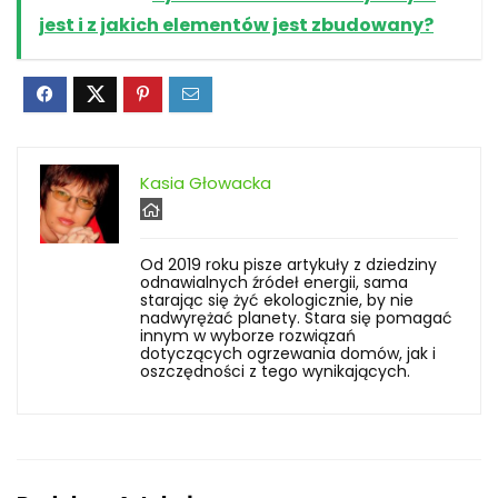
jest i z jakich elementów jest zbudowany?
Kasia Głowacka
Od 2019 roku pisze artykuły z dziedziny
odnawialnych źródeł energii, sama
starając się żyć ekologicznie, by nie
nadwyrężać planety. Stara się pomagać
innym w wyborze rozwiązań
dotyczących ogrzewania domów, jak i
oszczędności z tego wynikających.