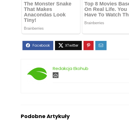
Redakcja Ekohub
Podobne Artykuły