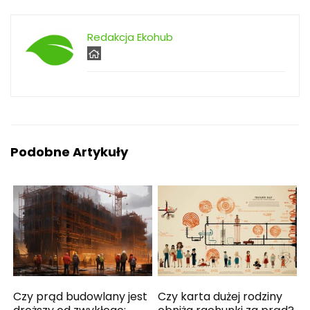
Redakcja Ekohub
Podobne Artykuły
Czy prąd budowlany jest
Czy karta dużej rodziny