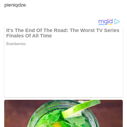
pieniądze.