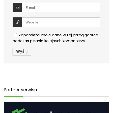
Zapamiętaj moje dane w tej przeglądarce
podczas pisania kolejnych komentarzy.
Partner serwisu