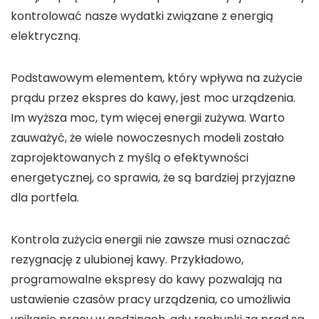
kontrolować nasze wydatki związane z energią
elektryczną.
Podstawowym elementem, który wpływa na
zużycie
prądu przez ekspres do kawy
, jest moc urządzenia.
Im wyższa moc, tym więcej energii zużywa. Warto
zauważyć, że wiele nowoczesnych modeli zostało
zaprojektowanych z myślą o efektywności
energetycznej, co sprawia, że są bardziej przyjazne
dla portfela.
Kontrola zużycia energii
nie zawsze musi oznaczać
rezygnację z ulubionej kawy. Przykładowo,
programowalne ekspresy do kawy
pozwalają na
ustawienie czasów pracy urządzenia, co umożliwia