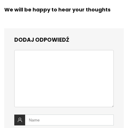
We will be happy to hear your thoughts
DODAJ ODPOWIEDŹ