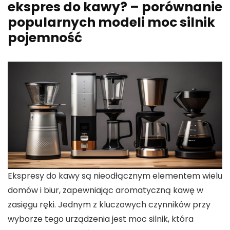
ekspres do kawy? – porównanie
popularnych modeli moc silnik
pojemność
Ekspresy do kawy
są nieodłącznym elementem wielu
domów i biur, zapewniając aromatyczną kawę w
zasięgu ręki. Jednym z kluczowych czynników przy
wyborze tego urządzenia jest
moc silnik
, która